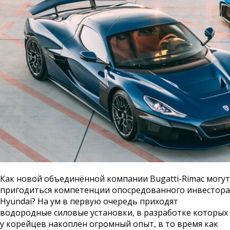
Как новой объединённой компании Bugatti-Rimac могут
пригодиться компетенции опосредованного инвестора
Hyundai? На ум в первую очередь приходят
водородные силовые установки, в разработке которых
у корейцев накоплен огромный опыт, в то время как