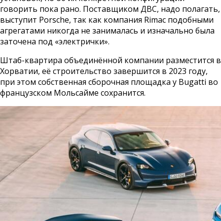
говорить пока рано. Поставщиком ДВС, надо полагать,
выступит Porsche, так как компания Rimac подобными
агрегатами никогда не занималась и изначально была
заточена под «электрички».
Штаб-квартира объединённой компании разместится в
Хорватии, её строительство завершится в 2023 году,
при этом собственная сборочная площадка у Bugatti во
французском Мольсайме сохранится.