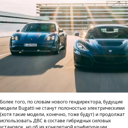
Более того, по словам нового гендиректора, будущие
модели Bugatti не станут полоностью электрическими
(хотя такие модели, конечно, тоже будут) и продолжат
использовать ДВС в составе гибридных силовых
установок, но об их конкретной конфигурации