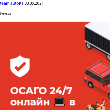
team autoKa
03.09.2021
Реклама