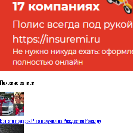
Похожие записи
Вот это подарок! Что получил на Рождество Роналду