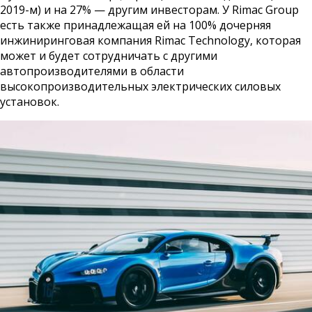
2019-м) и на 27% — другим инвесторам. У Rimac Group
есть также принадлежащая ей на 100% дочерняя
инжиниринговая компания Rimac Technology, которая
может и будет сотрудничать с другими
автопроизводителями в области
высокопроизводительных электрических силовых
установок.