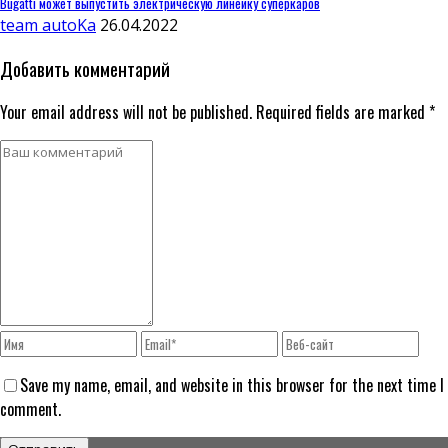
Bugatti может выпустить электрическую линейку суперкаров
team autoKa
26.04.2022
Добавить комментарий
Your email address will not be published. Required fields are marked *
Save my name, email, and website in this browser for the next time I
comment.