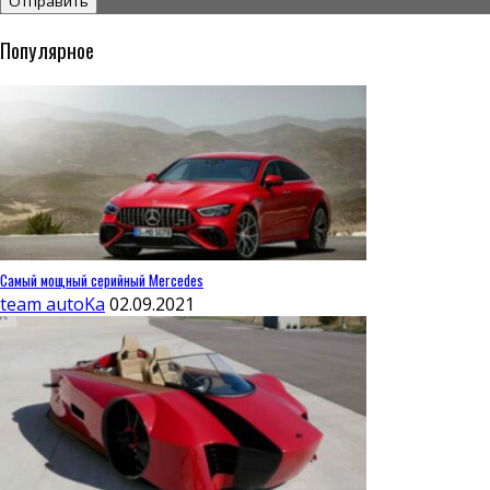
Популярное
Самый мощный серийный Mercedes
team autoKa
02.09.2021