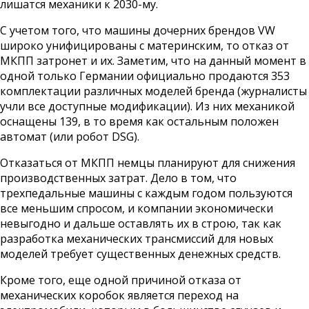
лишатся механики к 2030-му.
С учетом того, что машины дочерних брендов VW
широко унифицированы с материнским, то отказ от
МКПП затронет и их. Заметим, что на данный момент в
одной только Германии официально продаются 353
комплектации различных моделей бренда (журналисты
учли все доступные модификации). Из них механикой
оснащены 139, в то время как остальным положен
автомат (или робот DSG).
Отказаться от МКПП немцы планируют для снижения
производственных затрат. Дело в том, что
трехпедальные машины с каждым годом пользуются
все меньшим спросом, и компании экономически
невыгодно и дальше оставлять их в строю, так как
разработка механических трансмиссий для новых
моделей требует существенных денежных средств.
Кроме того, еще одной причиной отказа от
механических коробок является переход на