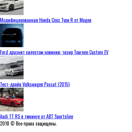
Модифицированная Honda Civic Type R от Mugen
Ford дразнит силуэтом новинки: тизер Tourneo Custom EV
Тест-драйв Volkswagen Passat (2015)
Audi TT RS в тюнинге от ABT Sportsline
2018 © Все права защищены.