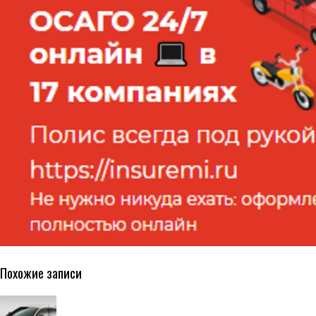
Похожие записи