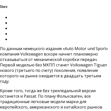
Share
По данным немецкого издания «Auto Motor und Sport»
компания Volkswagen вскоре начнет планомерно
отказываться от механической коробки передач.
Первой моделью без МКПП станет Volkswagen Tiguan
нового (третьего по счету) поколения, появление
которого на рынке ожидается в двадцать третьем
году.
Кроме того, тогда же без трехпедальной версии
останется и Passat. По плану Фольксваген, все
традиционные легковые модели марки для
европейского, американского и китайского рынков