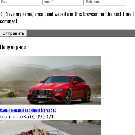
Save my name, email, and website in this browser for the next time I
comment.
Популярное
Самый мощный серийный Mercedes
team autoKa
02.09.2021