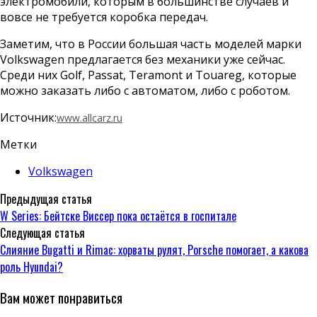
электромобили, которым в большинстве случаев и
вовсе не требуется коробка передач.
Заметим, что в России большая часть моделей марки
Volkswagen предлагается без механики уже сейчас.
Среди них Golf, Passat, Teramont и Touareg, которые
можно заказать либо с автоматом, либо с роботом.
Источник:
www.allcarz.ru
Метки
Volkswagen
Предыдущая статья
W Series: Бейтске Виссер пока остаётся в госпитале
Следующая статья
Слияние Bugatti и Rimac: хорваты рулят, Porsche помогает, а какова
роль Hyundai?
Вам может понравиться