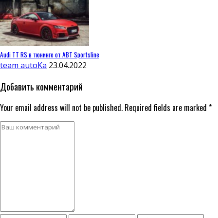
Audi TT RS в тюнинге от ABT Sportsline
team autoKa
23.04.2022
Добавить комментарий
Your email address will not be published. Required fields are marked *