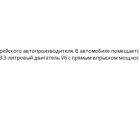
рейского автопроизводителя. В автомобиле помещается
.3-литровый двигатель V6 с прямым впрыском мощностью