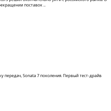
кращении поставок ...
ку передач, Sonata 7 поколения. Первый тест-драйв