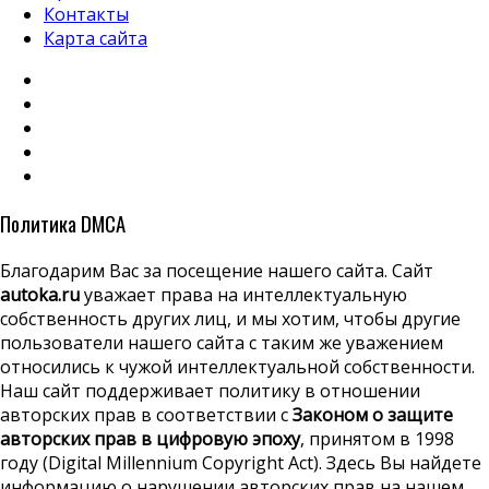
Контакты
Карта сайта
Политика DMCA
Благодарим Вас за посещение нашего сайта. Сайт
autoka.ru
уважает права на интеллектуальную
собственность других лиц, и мы хотим, чтобы другие
пользователи нашего сайта с таким же уважением
относились к чужой интеллектуальной собственности.
Наш сайт поддерживает политику в отношении
авторских прав в соответствии с
Законом о защите
авторских прав в цифровую эпоху
, принятом в 1998
году (Digital Millennium Copyright Act). Здесь Вы найдете
информацию о нарушении авторских прав на нашем