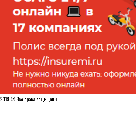
2018 © Все права защищены.