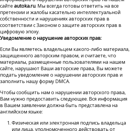
сайте
autoka.ru
. Мы всегда готовы ответить на все
претензии и жалобы касательно интеллектуальной
собственности и нарушениях авторских прав в
соответствии с Законом о защите авторских прав в
цифровую эпоху.
Уведомление о нарушение авторских прав:
Если Вы являетесь владельцем какого-либо материала,
защищенного авторским правом, и считаете, что
материалы, размещенные пользователями на нашем
сайте, нарушают Ваши авторские права, Вы можете
подать уведомление о нарушении авторских прав и
заполнить нашу форму DMCA.
Чтобы сообщить нам о нарушении авторского права,
Вам нужно предоставить следующее. Вся информация
в Вашем заявлении должна быть представлена на
английском языке:
Физическая или электронная подпись владельца
или лица, уполномоченного действовать от