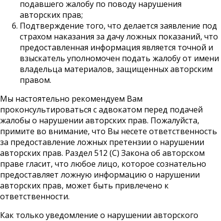
подавшего жалобу по поводу нарушения
авторских прав;
Подтверждение того, что делается заявление под
страхом наказания за дачу ложных показаний, что
предоставленная информация является точной и
взыскатель уполномочен подать жалобу от имени
владельца материалов, защищенных авторским
правом.
Мы настоятельно рекомендуем Вам
проконсультироваться с адвокатом перед подачей
жалобы о нарушении авторских прав. Пожалуйста,
примите во внимание, что Вы несете ответственность
за предоставление ложных претензии о нарушении
авторских прав. Раздел 512 (С) Закона об авторском
праве гласит, что любое лицо, которое сознательно
предоставляет ложную информацию о нарушении
авторских прав, может быть привлечено к
ответственности.
Как только уведомление о нарушении авторского