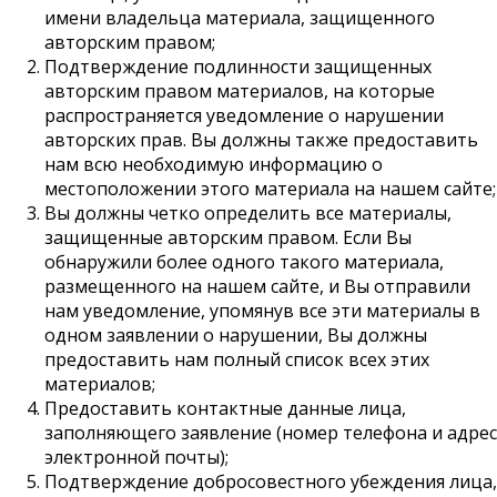
имени владельца материала, защищенного
авторским правом;
Подтверждение подлинности защищенных
авторским правом материалов, на которые
распространяется уведомление о нарушении
авторских прав. Вы должны также предоставить
нам всю необходимую информацию о
местоположении этого материала на нашем сайте;
Вы должны четко определить все материалы,
защищенные авторским правом. Если Вы
обнаружили более одного такого материала,
размещенного на нашем сайте, и Вы отправили
нам уведомление, упомянув все эти материалы в
одном заявлении о нарушении, Вы должны
предоставить нам полный список всех этих
материалов;
Предоставить контактные данные лица,
заполняющего заявление (номер телефона и адрес
электронной почты);
Подтверждение добросовестного убеждения лица,