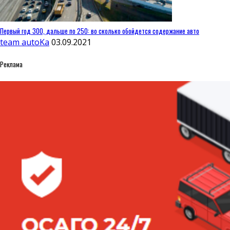
Первый год 300, дальше по 250: во сколько обойдется содержание авто
team autoKa
03.09.2021
Реклама