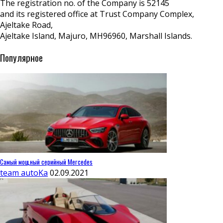
The registration no. of the Company is 52145
and its registered office at Trust Company Complex,
Ajeltake Road,
Ajeltake Island, Majuro, MH96960, Marshall Islands.
Популярное
Самый мощный серийный Mercedes
team autoKa
02.09.2021