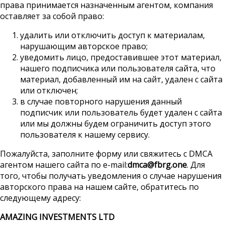
права принимается назначенным агентом, компания
оставляет за собой право:
удалить или отключить доступ к материалам,
нарушающим авторское право;
уведомить лицо, предоставившее этот материал,
нашего подписчика или пользователя сайта, что
материал, добавленный им на сайт, удален с сайта
или отключен;
в случае повторного нарушения данный
подписчик или пользователь будет удален с сайта
или мы должны будем ограничить доступ этого
пользователя к нашему сервису.
Пожалуйста, заполните форму или свяжитесь с DMCA
агентом нашего сайта по е-mail:
dmca@fbrg.one
. Для
того, чтобы получать уведомления о случае нарушения
авторского права на нашем сайте, обратитесь по
следующему адресу:
AMAZING INVESTMENTS LTD