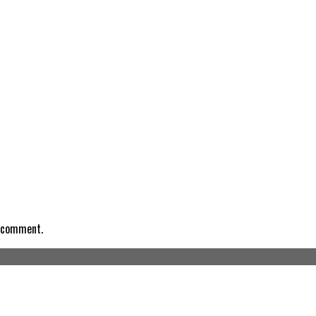
I comment.