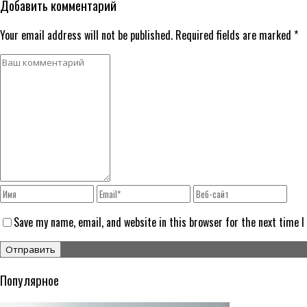
Добавить комментарий
Your email address will not be published. Required fields are marked *
Save my name, email, and website in this browser for the next time 
Популярное