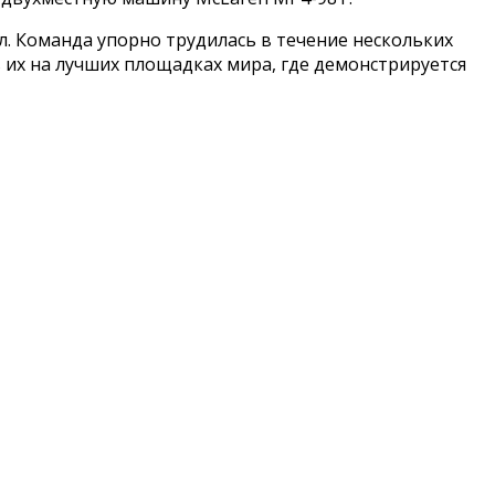
ел. Команда упорно трудилась в течение нескольких
 их на лучших площадках мира, где демонстрируется