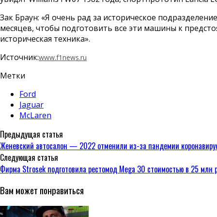
Зак Браун: «Я очень рад за историческое подразделение
месяцев, чтобы подготовить все эти машины к предсто
историческая техника».
Источник:
www.f1news.ru
Метки
Ford
Jaguar
McLaren
Предыдущая статья
Женевский автосалон — 2022 отменили из-за пандемии коронавиру
Следующая статья
Фирма Strosek подготовила рестомод Mega 30 стоимостью в 25 млн 
Вам может понравиться