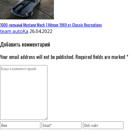
1000-сильный Mustang Mach 1 Hitman 1969 от Classic Recreations
team autoKa
26.04.2022
Добавить комментарий
Your email address will not be published. Required fields are marked *