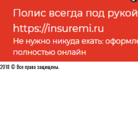
2018 © Все права защищены.