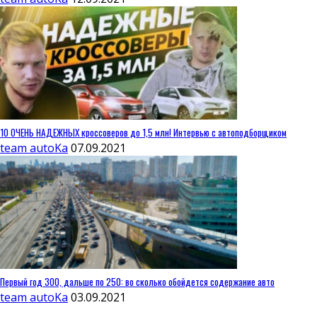
10 ОЧЕНЬ НАДЕЖНЫХ кроссоверов до 1,5 млн! Интервью с автоподборщиком
team autoKa
07.09.2021
Первый год 300, дальше по 250: во сколько обойдется содержание авто
team autoKa
03.09.2021