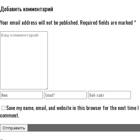
Добавить комментарий
Your email address will not be published. Required fields are marked *
Save my name, email, and website in this browser for the next time I
comment.