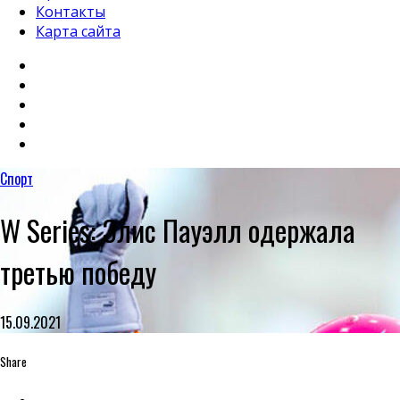
Контакты
Карта сайта
Спорт
W Series: Элис Пауэлл одержала
третью победу
15.09.2021
Share