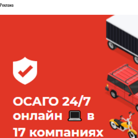
Реклама