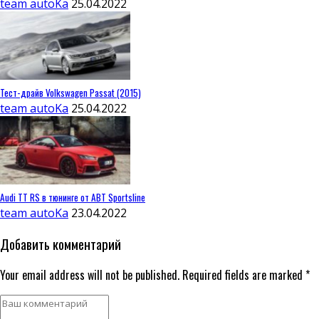
team autoKa
25.04.2022
Тест-драйв Volkswagen Passat (2015)
team autoKa
25.04.2022
Audi TT RS в тюнинге от ABT Sportsline
team autoKa
23.04.2022
Добавить комментарий
Your email address will not be published. Required fields are marked *