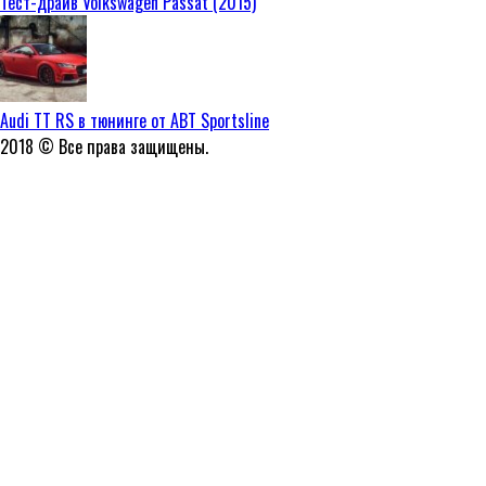
Тест-драйв Volkswagen Passat (2015)
Audi TT RS в тюнинге от ABT Sportsline
2018 © Все права защищены.