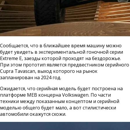
Сообщается, что в ближайшее время машину можно
будет увидеть в экспериментальной гоночной серии
Extreme E, заезды которой проходят на бездорожье.
При этом прототип является предвестником серийного
Cupra Tavascan, выход которого на рынок
запланирован на 2024 год.
Ожидается, что серийная модель будет построена на
платформе MEB концерна Volkswagen. По части
техники между показанным концептом и серийной
моделью общего будет мало, а вот стилистически
автомобили окажутся схожи.