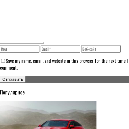
Save my name, email, and website in this browser for the next time I
comment.
Популярное