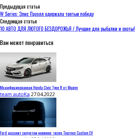
Предыдущая статья
W Series: Элис Пауэлл одержала третью победу
Следующая статья
10 АВТО ДЛЯ ЛЮТОГО БЕЗДОРОЖЬЯ / Лучшие для рыбалки и охоты!
Вам может понравиться
Модифицированная Honda Civic Type R от Mugen
team autoKa
27.04.2022
Ford дразнит силуэтом новинки: тизер Tourneo Custom EV