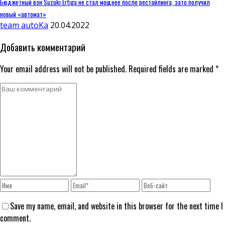
Бюджетный вэн Suzuki Ertiga не стал мощнее после рестайлинга, зато получил
новый «автомат»
team autoKa
20.04.2022
Добавить комментарий
Your email address will not be published. Required fields are marked *
Save my name, email, and website in this browser for the next time I
comment.