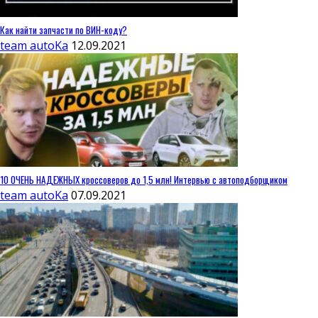
Как найти запчасти по ВИН-коду?
team autoKa
12.09.2021
10 ОЧЕНЬ НАДЕЖНЫХ кроссоверов до 1,5 млн! Интервью с автоподборщиком
team autoKa
07.09.2021