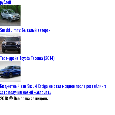
рублей
Suzuki Jimny: Бывалый ветеран
Тест-драйв Toyota Tacoma (2014)
Бюджетный вэн Suzuki Ertiga не стал мощнее после рестайлинга,
зато получил новый «автомат»
2018 © Все права защищены.