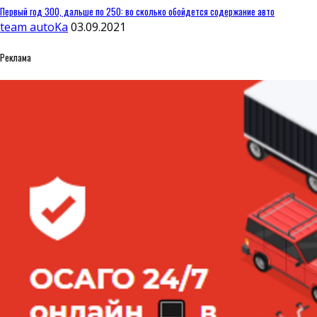
Первый год 300, дальше по 250: во сколько обойдется содержание авто
team autoKa
03.09.2021
Реклама