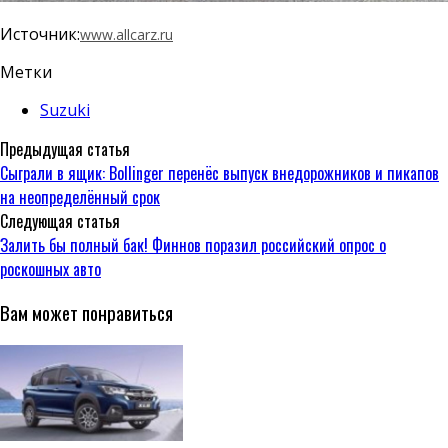
Источник:
www.allcarz.ru
Метки
Suzuki
Предыдущая статья
Сыграли в ящик: Bollinger перенёс выпуск внедорожников и пикапов
на неопределённый срок
Следующая статья
Залить бы полный бак! Финнов поразил российский опрос о
роскошных авто
Вам может понравиться