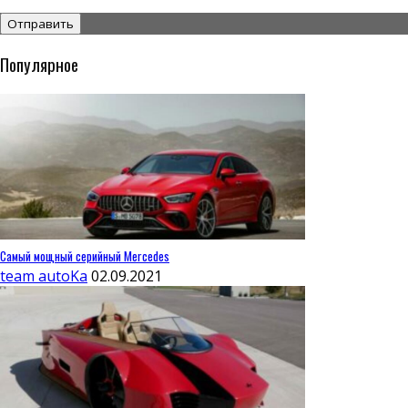
Популярное
Самый мощный серийный Mercedes
team autoKa
02.09.2021