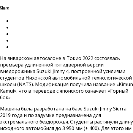
Share
На январском автосалоне в Токио 2022 состоялась
премьера удлиненной пятидверной версии
внедорожника Suzuki Jimny 4, построенной усилиями
студентов Нихонской автомобильной технологической
школы (NATS). Модификация получила название «Kimun
Kamui», что в переводе с японского означает «Горный
бок».
Машина была разработана на базе Suzuki Jimny Sierra
2019 года и по задумке предназначена для
экстремального бездорожья. Студенты растянули длину
исходного автомобиля до 3 950 мм (+ 400). Для этого им