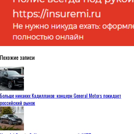
Похожие записи
Больше никаких Кадиллаков: концерн General Motors покидает
российский рынок