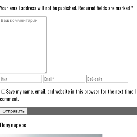
Your email address will not be published. Required fields are marked *
Save my name, email, and website in this browser for the next time I
comment.
Популярное