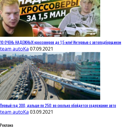
10 ОЧЕНЬ НАДЕЖНЫХ кроссоверов до 1,5 млн! Интервью с автоподборщиком
team autoKa
07.09.2021
Первый год 300, дальше по 250: во сколько обойдется содержание авто
team autoKa
03.09.2021
Реклама