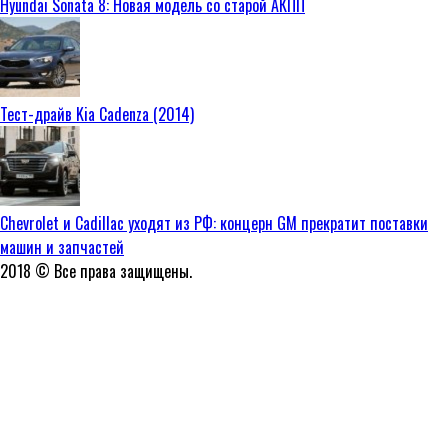
Hyundai Sonata 8: Новая модель со старой АКПП
Тест-драйв Kia Cadenza (2014)
Chevrolet и Cadillac уходят из РФ: концерн GM прекратит поставки
машин и запчастей
2018 © Все права защищены.