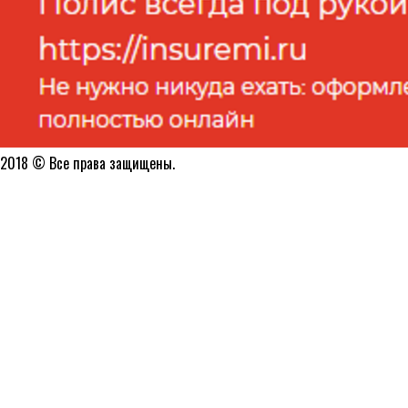
2018 © Все права защищены.