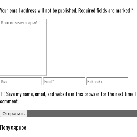
Your email address will not be published. Required fields are marked *
Save my name, email, and website in this browser for the next time I
comment.
Популярное