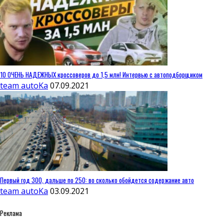
10 ОЧЕНЬ НАДЕЖНЫХ кроссоверов до 1,5 млн! Интервью с автоподборщиком
team autoKa
07.09.2021
Первый год 300, дальше по 250: во сколько обойдется содержание авто
team autoKa
03.09.2021
Реклама