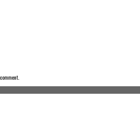
I comment.