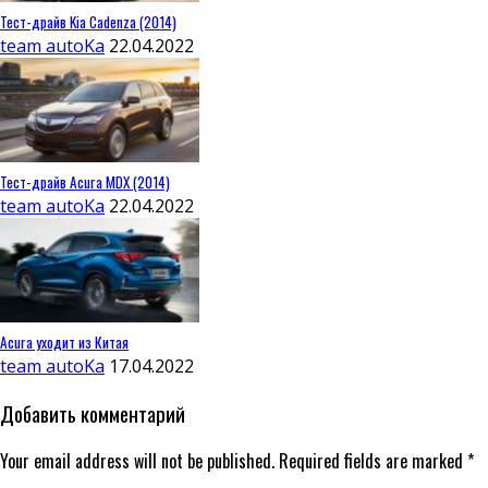
Тест-драйв Kia Cadenza (2014)
team autoKa
22.04.2022
Тест-драйв Acura MDX (2014)
team autoKa
22.04.2022
Acura уходит из Китая
team autoKa
17.04.2022
Добавить комментарий
Your email address will not be published. Required fields are marked *