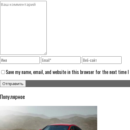
Save my name, email, and website in this browser for the next time 
Популярное