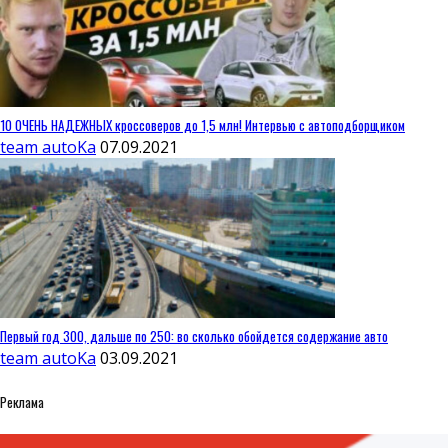
10 ОЧЕНЬ НАДЕЖНЫХ кроссоверов до 1,5 млн! Интервью с автоподборщиком
team autoKa
07.09.2021
Первый год 300, дальше по 250: во сколько обойдется содержание авто
team autoKa
03.09.2021
Реклама