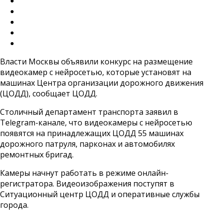
Власти Москвы объявили конкурс на размещение
видеокамер с нейросетью, которые установят на
машинах Центра организации дорожного движения
(ЦОДД), сообщает ЦОДД.
Столичный департамент транспорта заявил в
Telegram-канале, что видеокамеры с нейросетью
появятся на принадлежащих ЦОДД 55 машинах
дорожного патруля, парконах и автомобилях
ремонтных бригад.
Камеры начнут работать в режиме онлайн-
регистратора. Видеоизображения поступят в
Ситуационный центр ЦОДД и оперативные службы
города.