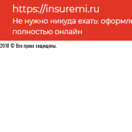
2018 © Все права защищены.