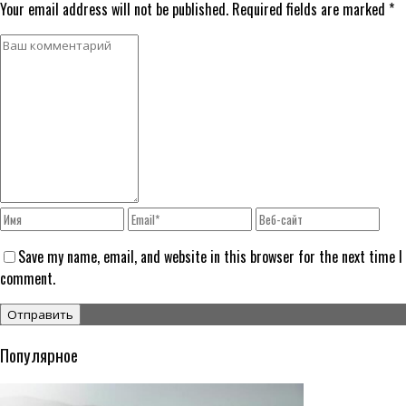
Your email address will not be published. Required fields are marked *
Save my name, email, and website in this browser for the next time I
comment.
Популярное