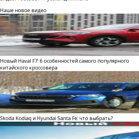
Наше новое видео
Новый Haval F7: 6 особенностей самого популярного
китайского кроссовера
Skoda Kodiaq и Hyundai Santa Fe: что выбрать?