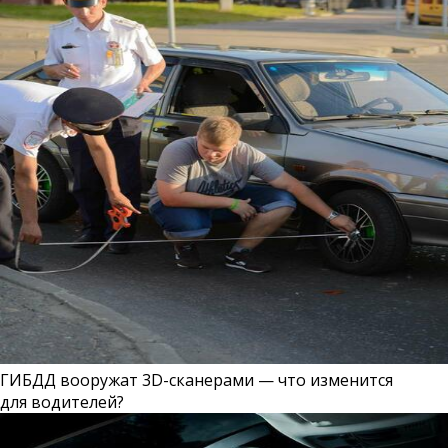
ГИБДД вооружат 3D-сканерами — что изменится
для водителей?