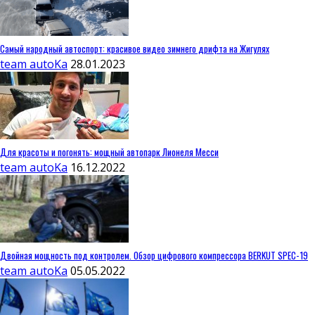
Самый народный автоспорт: красивое видео зимнего дрифта на Жигулях
team autoKa
28.01.2023
Для красоты и погонять: мощный автопарк Лионеля Месси
team autoKa
16.12.2022
Двойная мощность под контролем. Обзор цифрового компрессора BERKUT SPEC-19
team autoKa
05.05.2022