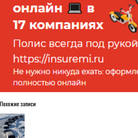
Похожие записи