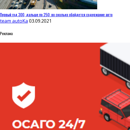
Первый год 300, дальше по 250: во сколько обойдется содержание авто
team autoKa
03.09.2021
Реклама