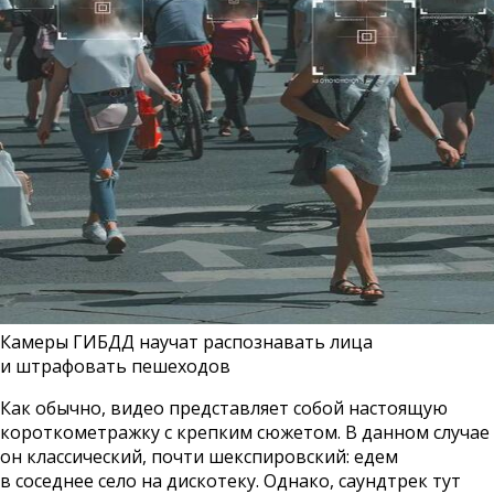
Камеры ГИБДД научат распознавать лица
и штрафовать пешеходов
Как обычно, видео представляет собой настоящую
короткометражку с крепким сюжетом. В данном случае
он классический, почти шекспировский: едем
в соседнее село на дискотеку. Однако, саундтрек тут