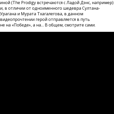
иной (The Prodigy встречаются с Ладой Дэнс, например)
и, в отличии от одноименного шедевра Султана-
Урагана и Мурата Тхагалегова, в данном
видеопрочтении герой отправляется в путь
не на «Победе», а на… В общем, смотрите сами.