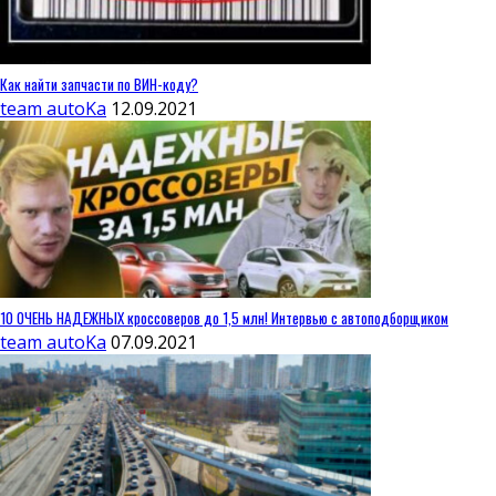
Как найти запчасти по ВИН-коду?
team autoKa
12.09.2021
10 ОЧЕНЬ НАДЕЖНЫХ кроссоверов до 1,5 млн! Интервью с автоподборщиком
team autoKa
07.09.2021