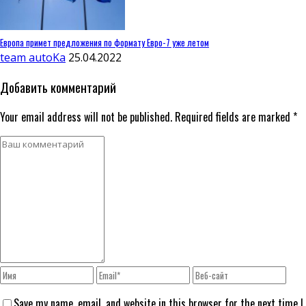
Европа примет предложения по формату Евро-7 уже летом
team autoKa
25.04.2022
Добавить комментарий
Your email address will not be published. Required fields are marked *
Save my name, email, and website in this browser for the next time I