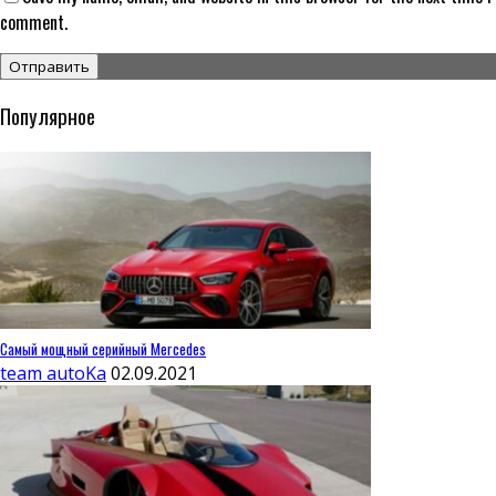
comment.
Популярное
Самый мощный серийный Mercedes
team autoKa
02.09.2021