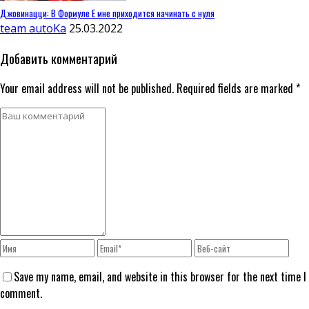
Джовинацци: В Формуле E мне приходится начинать с нуля
team autoKa
25.03.2022
Добавить комментарий
Your email address will not be published. Required fields are marked *
Save my name, email, and website in this browser for the next time I
comment.