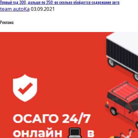
Первый год 300, дальше по 250: во сколько обойдется содержание авто
team autoKa
03.09.2021
Реклама