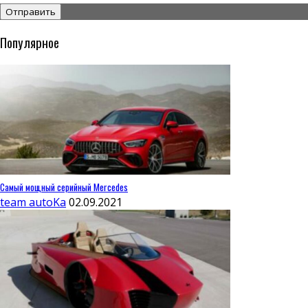
Популярное
Самый мощный серийный Mercedes
team autoKa
02.09.2021