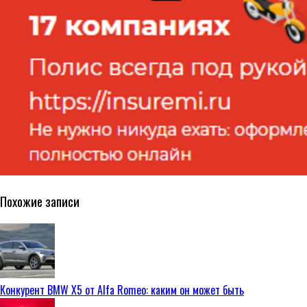
Похожие записи
Конкурент BMW X5 от Alfa Romeo: каким он может быть