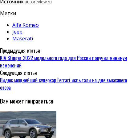
Источник:
autoreview.ru
Метки
Alfa Romeo
Jeep
Maserati
Предыдущая статья
KIA Stinger 2022 модельного года для России получил минимум
изменений
Следующая статья
Видео: мощнейший суперкар Ferrari испытали на дне высохшего
озера
Вам может понравиться