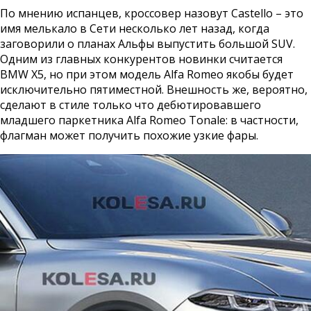
По мнению испанцев, кроссовер назовут Castello – это
имя мелькало в Сети несколько лет назад, когда
заговорили о планах Альфы выпустить большой SUV.
Одним из главных конкурентов новинки считается
BMW X5, но при этом модель Alfa Romeo якобы будет
исключительно пятиместной. Внешность же, вероятно,
сделают в стиле только что дебютировавшего
младшего паркетника Alfa Romeo Tonale: в частности,
флагман может получить похожие узкие фары.