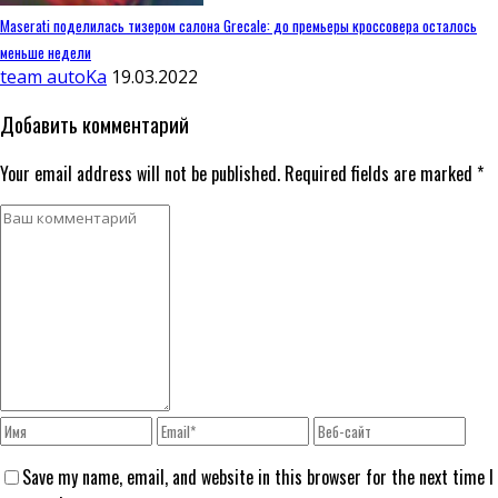
Maserati поделилась тизером салона Grecale: до премьеры кроссовера осталось
меньше недели
team autoKa
19.03.2022
Добавить комментарий
Your email address will not be published. Required fields are marked *
Save my name, email, and website in this browser for the next time I