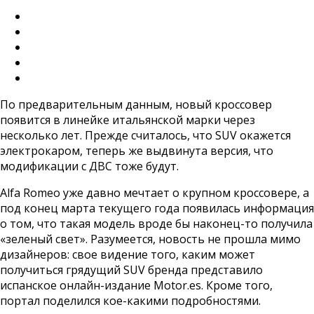
По предварительным данным, новый кроссовер
появится в линейке итальянской марки через
несколько лет. Прежде считалось, что SUV окажется
электрокаром, теперь же выдвинута версия, что
модификации с ДВС тоже будут.
Alfa Romeo уже давно мечтает о крупном кроссовере, а
под конец марта текущего года появилась информация
о том, что такая модель вроде бы наконец-то получила
«зеленый свет». Разумеется, новость не прошла мимо
дизайнеров: свое видение того, каким может
получиться грядущий SUV бренда представило
испанское онлайн-издание Motor.es. Кроме того,
портал поделился кое-какими подробностями.