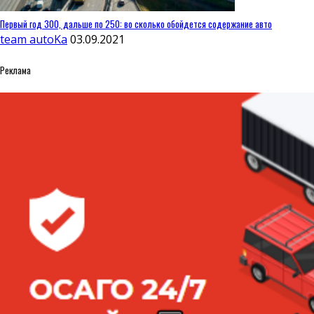
Первый год 300, дальше по 250: во сколько обойдется содержание авто
team autoKa
03.09.2021
Реклама