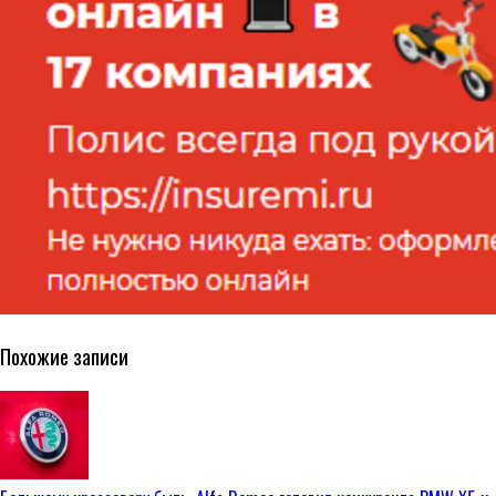
Похожие записи