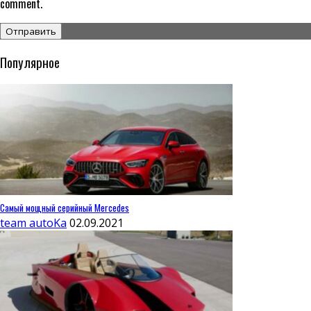
comment.
Популярное
Самый мощный серийный Mercedes
team autoKa
02.09.2021