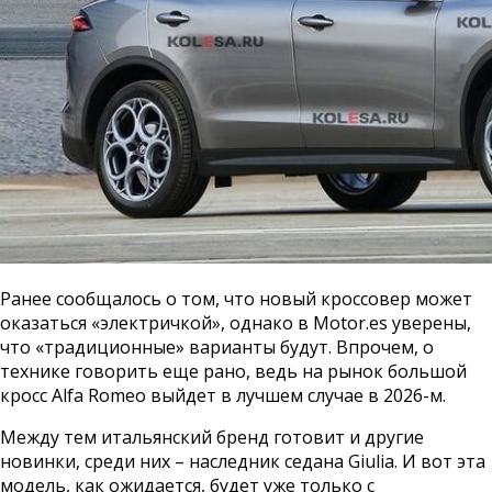
Ранее сообщалось о том, что новый кроссовер может
оказаться «электричкой», однако в Motor.es уверены,
что «традиционные» варианты будут. Впрочем, о
технике говорить еще рано, ведь на рынок большой
кросс Alfa Romeo выйдет в лучшем случае в 2026-м.
Между тем итальянский бренд готовит и другие
новинки, среди них – наследник седана Giulia. И вот эта
модель, как ожидается, будет уже только с