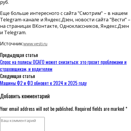
руб.
Еще больше интересного с сайта "Смотрим" – в нашем
Telegram-канале и Яндекс.Дзен, новости сайта "Вести" –
на страницах ВКонтакте, Одноклассников, Яндекс.Дзен
и Telegram.
Источник:
www.vesti.ru
Предыдущая статья
Спрос на полисы ОСАГО может снизиться: это грозит проблемами и
страховщикам, и водителям
Следующая статья
Машины Ф2 и Ф3 обновят к 2024 и 2025 году
Добавить комментарий
Your email address will not be published. Required fields are marked *