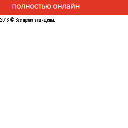
2018 © Все права защищены.