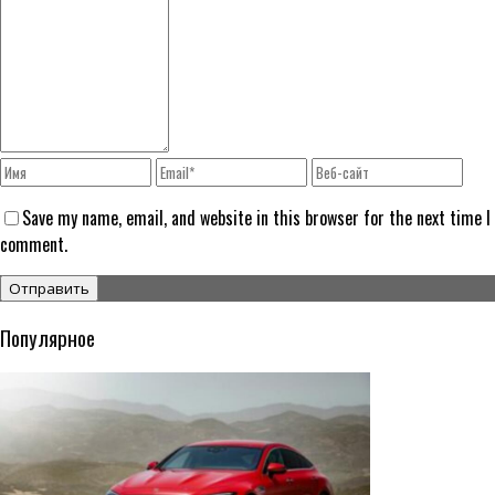
Save my name, email, and website in this browser for the next time I
comment.
Популярное