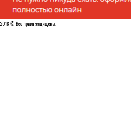
2018 © Все права защищены.