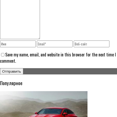
Save my name, email, and website in this browser for the next time I
comment.
Популярное