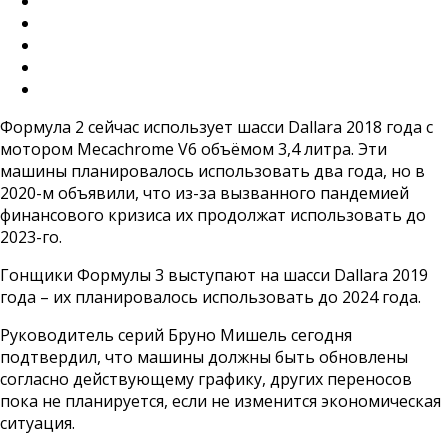
Формула 2 сейчас использует шасси Dallara 2018 года с
мотором Mecachrome V6 объёмом 3,4 литра. Эти
машины планировалось использовать два года, но в
2020-м объявили, что из-за вызванного пандемией
финансового кризиса их продолжат использовать до
2023-го.
Гонщики Формулы 3 выступают на шасси Dallara 2019
года – их планировалось использовать до 2024 года.
Руководитель серий Бруно Мишель сегодня
подтвердил, что машины должны быть обновлены
согласно действующему графику, других переносов
пока не планируется, если не изменится экономическая
ситуация.