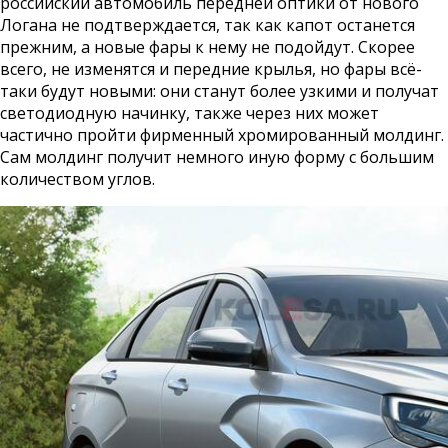
российский автомобиль передней оптики от нового
Логана не подтверждается, так как капот останется
прежним, а новые фары к нему не подойдут. Скорее
всего, не изменятся и передние крылья, но фары всё-
таки будут новыми: они станут более узкими и получат
светодиодную начинку, также через них может
частично пройти фирменный хромированный молдинг.
Сам молдинг получит немного иную форму с большим
количеством углов.