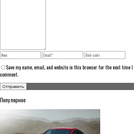
Save my name, email, and website in this browser for the next time I
comment.
Популярное