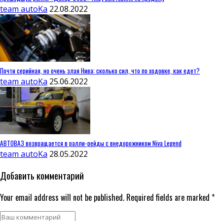
team autoKa
22.08.2022
Почти серийная, но очень злая Нива: сколько сил, что по ходовке, как едет?
team autoKa
25.06.2022
АВТОВАЗ возвращается в ралли-рейды с внедорожником Niva Legend
team autoKa
28.05.2022
Добавить комментарий
Your email address will not be published. Required fields are marked *