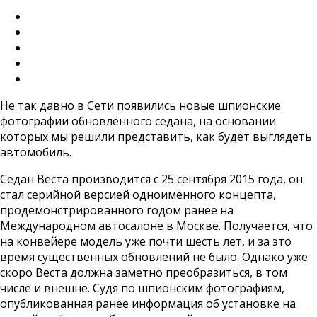
Не так давно в Сети появились новые шпионские
фотографии обновлённого седана, на основании
которых мы решили представить, как будет выглядеть
автомобиль.
Седан Веста производится с 25 сентября 2015 года, он
стал серийной версией одноимённого концепта,
продемонстрированного годом ранее на
Международном автосалоне в Москве. Получается, что
на конвейере модель уже почти шесть лет, и за это
время существенных обновлений не было. Однако уже
скоро Веста должна заметно преобразиться, в том
числе и внешне. Судя по шпионским фотографиям,
опубликованная ранее информация об установке на