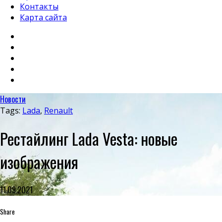
Контакты
Карта сайта
Новости
Tags:
Lada
,
Renault
Рестайлинг Lada Vesta: новые
изображения
11.09.2021
Share