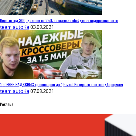
Первый год 300, дальше по 250: во сколько обойдется содержание авто
team autoKa
03.09.2021
10 ОЧЕНЬ НАДЕЖНЫХ кроссоверов до 1,5 млн! Интервью с автоподборщиком
team autoKa
07.09.2021
Реклама