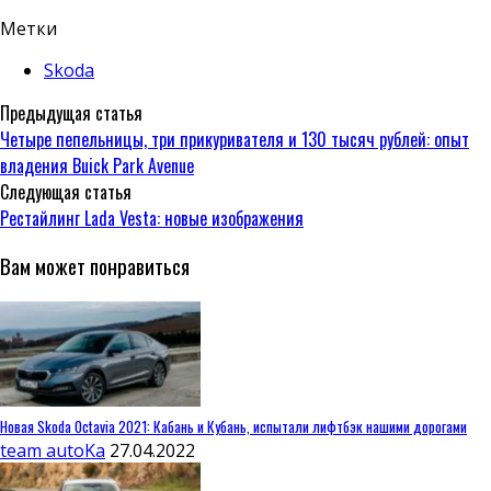
Метки
Skoda
Предыдущая статья
Четыре пепельницы, три прикуривателя и 130 тысяч рублей: опыт
владения Buick Park Avenue
Следующая статья
Рестайлинг Lada Vesta: новые изображения
Вам может понравиться
Новая Skoda Octavia 2021: Кабань и Кубань, испытали лифтбэк нашими дорогами
team autoKa
27.04.2022