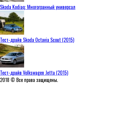
Skoda Kodiaq: Многогранный универсал
Тест-драйв Skoda Octavia Scout (2015)
Тест-драйв Volkswagen Jetta (2015)
2018 © Все права защищены.