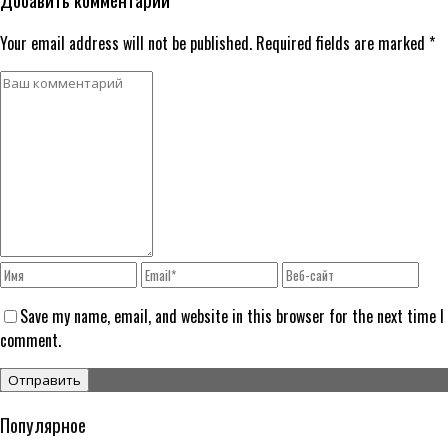
Your email address will not be published. Required fields are marked *
Save my name, email, and website in this browser for the next time I
comment.
Популярное