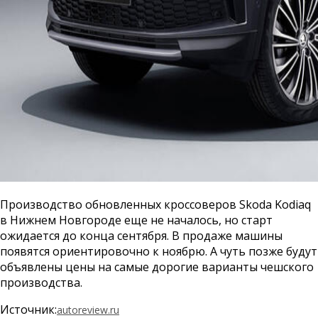
Производство обновленных кроссоверов Skoda Kodiaq
в Нижнем Новгороде еще не началось, но старт
ожидается до конца сентября. В продаже машины
появятся ориентировочно к ноябрю. А чуть позже будут
объявлены цены на самые дорогие варианты чешского
производства.
Источник:
autoreview.ru