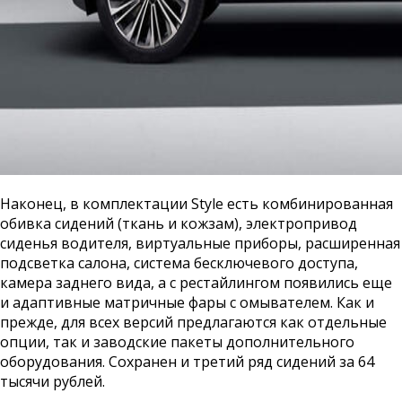
Наконец, в комплектации Style есть комбинированная
обивка сидений (ткань и кожзам), электропривод
сиденья водителя, виртуальные приборы, расширенная
подсветка салона, система бесключевого доступа,
камера заднего вида, а с рестайлингом появились еще
и адаптивные матричные фары с омывателем. Как и
прежде, для всех версий предлагаются как отдельные
опции, так и заводские пакеты дополнительного
оборудования. Сохранен и третий ряд сидений за 64
тысячи рублей.