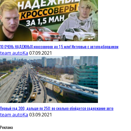
10 ОЧЕНЬ НАДЕЖНЫХ кроссоверов до 1,5 млн! Интервью с автоподборщиком
team autoKa
07.09.2021
Первый год 300, дальше по 250: во сколько обойдется содержание авто
team autoKa
03.09.2021
Реклама