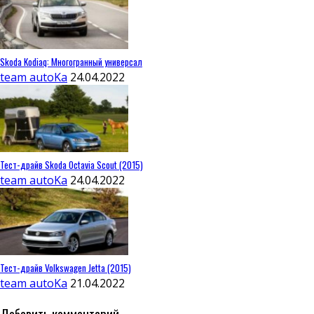
Skoda Kodiaq: Многогранный универсал
team autoKa
24.04.2022
Тест-драйв Skoda Octavia Scout (2015)
team autoKa
24.04.2022
Тест-драйв Volkswagen Jetta (2015)
team autoKa
21.04.2022
Добавить комментарий