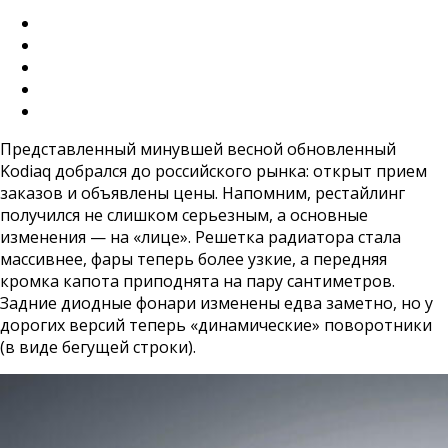
Представленный минувшей весной обновленный
Kodiaq добрался до российского рынка: открыт прием
заказов и объявлены цены. Напомним, рестайлинг
получился не слишком серьезным, а основные
изменения — на «лице». Решетка радиатора стала
массивнее, фары теперь более узкие, а передняя
кромка капота приподнята на пару сантиметров.
Задние диодные фонари изменены едва заметно, но у
дорогих версий теперь «динамические» поворотники
(в виде бегущей строки).