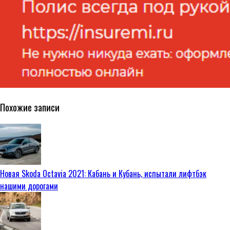
Похожие записи
Новая Skoda Octavia 2021: Кабань и Кубань, испытали лифтбэк
нашими дорогами