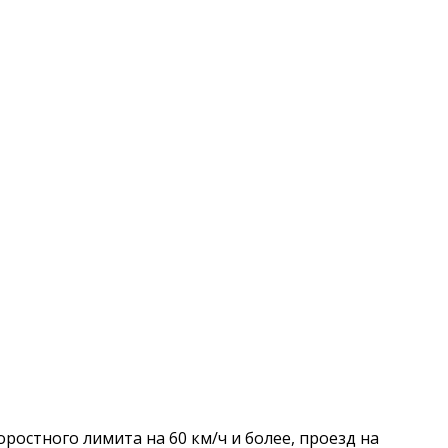
остного лимита на 60 км/ч и более, проезд на