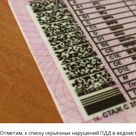
Отметим, к списку серьёзных нарушений ПДД в ведомств