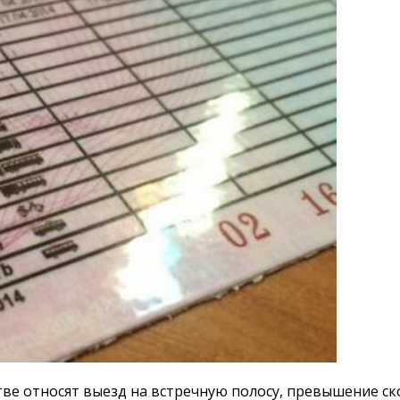
е относят выезд на встречную полосу, превышение скор