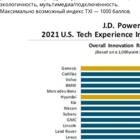
экологичность, мультимедиа/подключённость.
Максимально возможный индекс TXI — 1000 баллов.