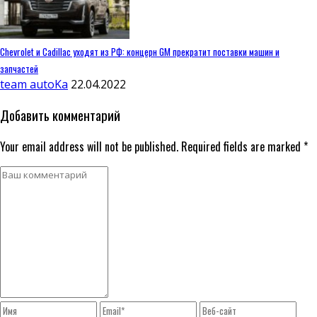
Chevrolet и Cadillac уходят из РФ: концерн GM прекратит поставки машин и
запчастей
team autoKa
22.04.2022
Добавить комментарий
Your email address will not be published. Required fields are marked *