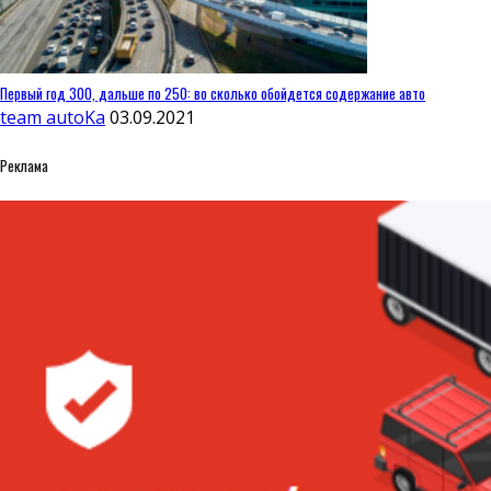
Первый год 300, дальше по 250: во сколько обойдется содержание авто
team autoKa
03.09.2021
Реклама