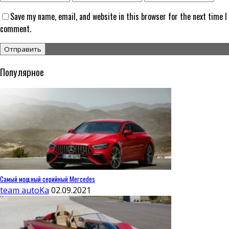
Save my name, email, and website in this browser for the next time I
comment.
Популярное
Самый мощный серийный Mercedes
team autoKa
02.09.2021