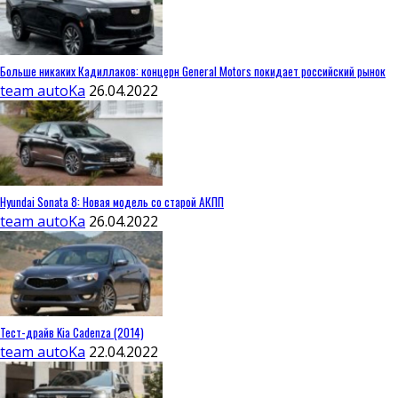
Больше никаких Кадиллаков: концерн General Motors покидает российский рынок
team autoKa
26.04.2022
Hyundai Sonata 8: Новая модель со старой АКПП
team autoKa
26.04.2022
Тест-драйв Kia Cadenza (2014)
team autoKa
22.04.2022