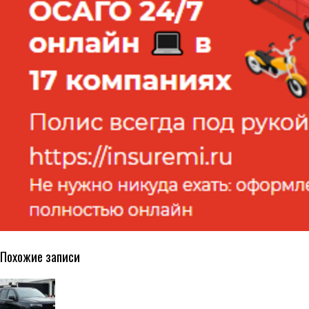
Похожие записи