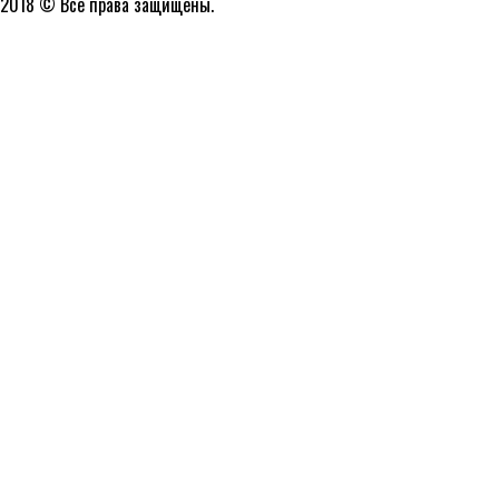
2018 © Все права защищены.