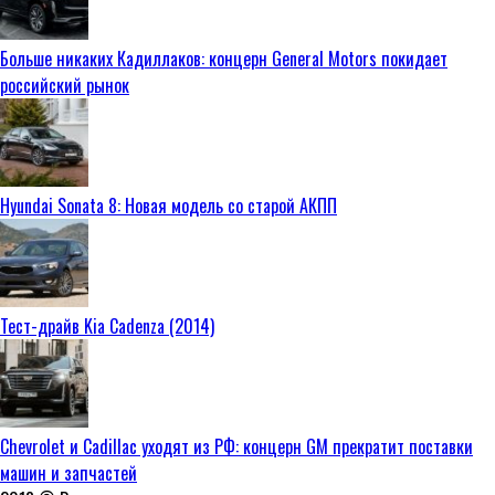
Больше никаких Кадиллаков: концерн General Motors покидает
российский рынок
Hyundai Sonata 8: Новая модель со старой АКПП
Тест-драйв Kia Cadenza (2014)
Chevrolet и Cadillac уходят из РФ: концерн GM прекратит поставки
машин и запчастей