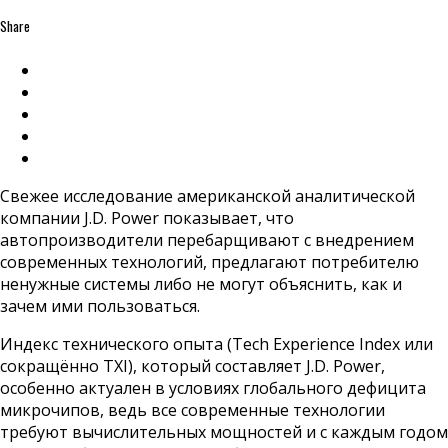
Share
Свежее исследование американской аналитической
компании J.D. Power показывает, что
автопроизводители перебарщивают с внедрением
современных технологий, предлагают потребителю
ненужные системы либо не могут объяснить, как и
зачем ими пользоваться.
Индекс технического опыта (Tech Experience Index или
сокращённо TXI), который составляет J.D. Power,
особенно актуален в условиях глобального дефицита
микрочипов, ведь все современные технологии
требуют вычислительных мощностей и с каждым годом