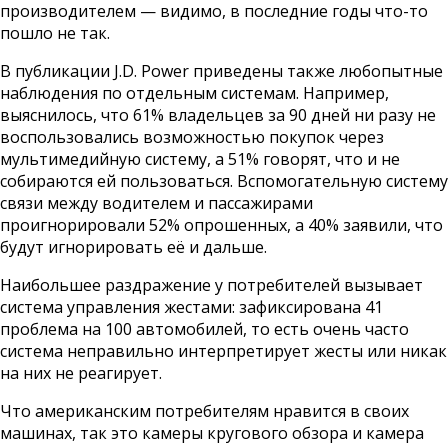
производителем — видимо, в последние годы что-то
пошло не так.
В публикации J.D. Power приведены также любопытные
наблюдения по отдельным системам. Например,
выяснилось, что 61% владельцев за 90 дней ни разу не
воспользовались возможностью покупок через
мультимедийную систему, а 51% говорят, что и не
собираются ей пользоваться. Вспомогательную систему
связи между водителем и пассажирами
проигнорировали 52% опрошенных, а 40% заявили, что
будут игнорировать её и дальше.
Наибольшее раздражение у потребителей вызывает
система управления жестами: зафиксирована 41
проблема на 100 автомобилей, то есть очень часто
система неправильно интерпретирует жесты или никак
на них не реагирует.
Что американским потребителям нравится в своих
машинах, так это камеры кругового обзора и камера