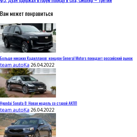
Вам может понравиться
Больше никаких Кадиллаков: концерн General Motors покидает российский рынок
team autoKa
26.04.2022
Hyundai Sonata 8: Новая модель со старой АКПП
team autoKa
26.04.2022