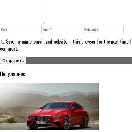
Save my name, email, and website in this browser for the next time I
comment.
Популярное