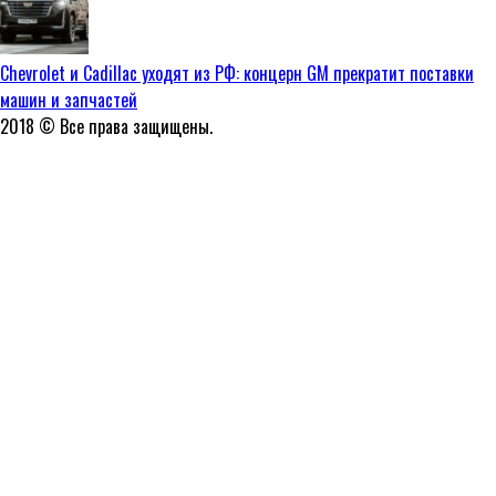
Chevrolet и Cadillac уходят из РФ: концерн GM прекратит поставки
машин и запчастей
2018 © Все права защищены.