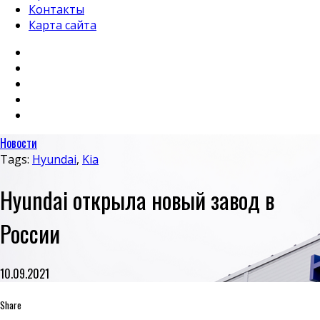
Контакты
Карта сайта
Новости
Tags:
Hyundai
,
Kia
Hyundai открыла новый завод в
России
10.09.2021
Share