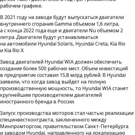
рабочем графике.
В 2021 году на заводе будут выпускаться двигатели
внутреннего сгорания Gamma объемом 1,6 литра,
а с конца 2022 года еще и двигатели Nu объемом 2
литра. Двигатели будут устанавливаться
на автомобили Hyundai Solaris, Hyundai Creta, Kia Rio
и Kia Rio X.
Завод двигателей Hyundai WIA должен обеспечить
создание более 500 рабочих мест. Объем инвестиций
в предприятие составил 15,8 млрд рублей. В Hyundai
заявили, что когда завод выйдет на полную
производственную мощность, то Hyundai WIA станет
крупнейшим производителем двигателей
иностранного бренда в России.
Запуск производства моторов стал частью реализации
специнвестконтракта, заключенного между
Минпромторгом, правительством Санкт-Петербурга
и заводом Hyundai, направленного на локализацию