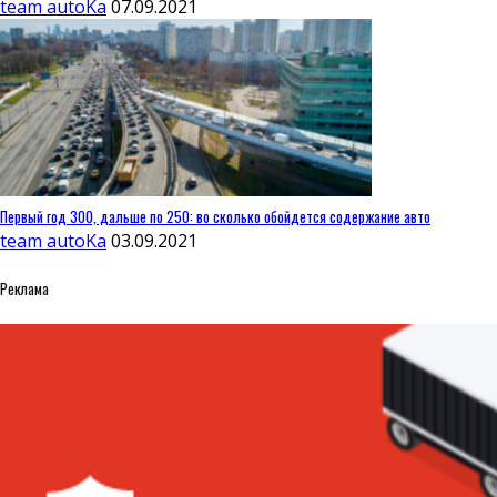
team autoKa
07.09.2021
Первый год 300, дальше по 250: во сколько обойдется содержание авто
team autoKa
03.09.2021
Реклама