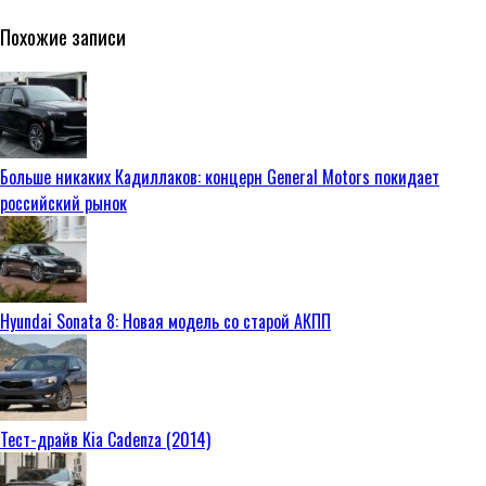
Похожие записи
Больше никаких Кадиллаков: концерн General Motors покидает
российский рынок
Hyundai Sonata 8: Новая модель со старой АКПП
Тест-драйв Kia Cadenza (2014)