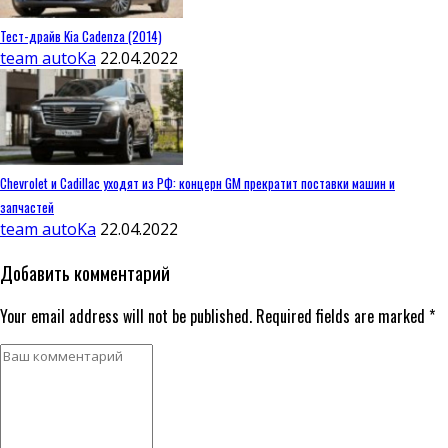
Тест-драйв Kia Cadenza (2014)
team autoKa
22.04.2022
Chevrolet и Cadillac уходят из РФ: концерн GM прекратит поставки машин и
запчастей
team autoKa
22.04.2022
Добавить комментарий
Your email address will not be published. Required fields are marked *