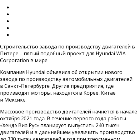
Строительство завода по производству двигателей в
Питере – пятый подобный проект для Hyundai WIA
Corporation в мире
Компания Hyundai объявила об открытии нового
завода по производству автомобильных двигателей
в Санкт-Петербурге. Другие предприятия, где
производят моторы, находятся в Корее, Китае
и Мексике.
Массовое производство двигателей начнется в начале
октября 2021 года. В течение первого года работы
«Хендэ Виа Рус» планирует выпустить 240 тысяч
двигателей и в дальнейшем увеличить производство
до 330 тысяч двигателей в год при трехсменном