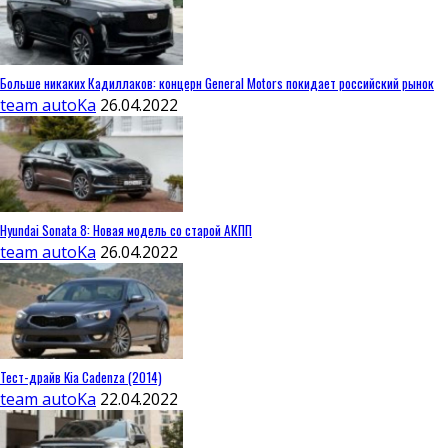
Больше никаких Кадиллаков: концерн General Motors покидает российский рынок
team autoKa
26.04.2022
Hyundai Sonata 8: Новая модель со старой АКПП
team autoKa
26.04.2022
Тест-драйв Kia Cadenza (2014)
team autoKa
22.04.2022