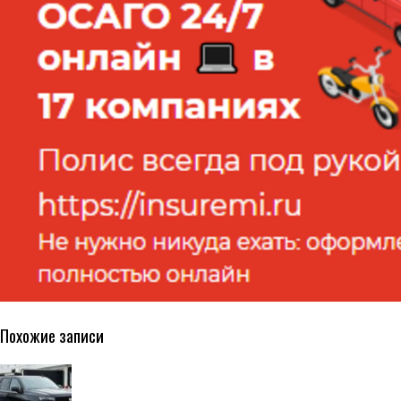
Похожие записи