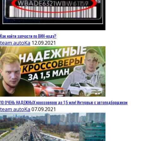
Как найти запчасти по ВИН-коду?
team autoKa
12.09.2021
10 ОЧЕНЬ НАДЕЖНЫХ кроссоверов до 1,5 млн! Интервью с автоподборщиком
team autoKa
07.09.2021