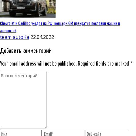
Chevrolet и Cadillac уходят из РФ: концерн GM прекратит поставки машин и
запчастей
team autoKa
22.04.2022
Добавить комментарий
Your email address will not be published. Required fields are marked *