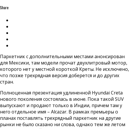
Share
Паркетник с дополнительными местами анонсирован
для Мексики, там модели прочат двухлитровый мотор,
которого нет у местной короткой Креты. Не исключено,
что позже трехрядная версия доберется и до других
стран.
Полноценная презентация удлиненной Hyundai Creta
нового поколения состоялась в июне. Пока такой SUV
выпускают и продают только в Индии, причем там у
него отдельное имя – Alcazar. В рамках премьеры о
планах поставлять трехрядный паркетник на другие
рынки не было сказано ни слова, однако тем же летом