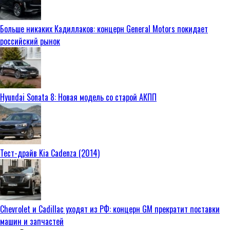
Больше никаких Кадиллаков: концерн General Motors покидает
российский рынок
Hyundai Sonata 8: Новая модель со старой АКПП
Тест-драйв Kia Cadenza (2014)
Chevrolet и Cadillac уходят из РФ: концерн GM прекратит поставки
машин и запчастей