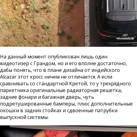
На данный момент опубликован лишь один
видеотизер с Грандом, но и его вполне достаточно,
дабы понять, что в плане дизайна от индийского
Alcazar этот кросс ничем не отличается. А если
сравнивать со стандартной Кретой, то у трехрядного
паркетника оригинальные радиаторная решетка,
задние фонари и багажная дверь, чуть
подретушированные бамперы, плюс дополнительные
окошки в задних стойках и сдвоенные патрубки
выпускной системы.