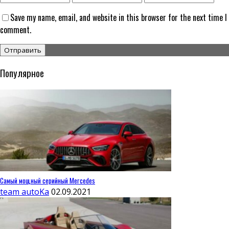
Save my name, email, and website in this browser for the next time I
comment.
Популярное
Самый мощный серийный Mercedes
team autoKa
02.09.2021