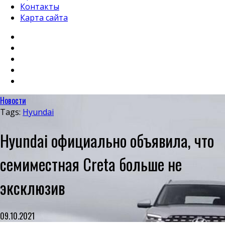
Контакты
Карта сайта
Новости
Tags:
Hyundai
Hyundai официально объявила, что
семиместная Creta больше не
эксклюзив
09.10.2021