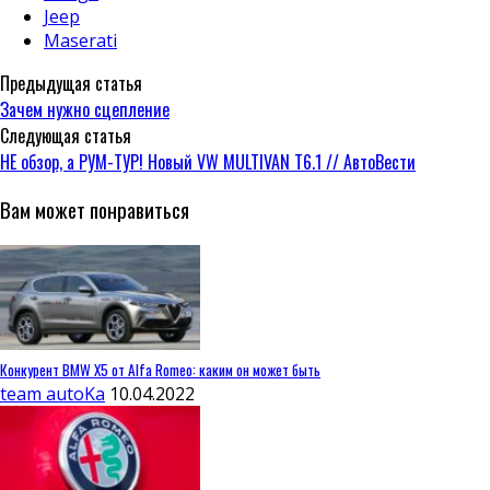
Jeep
Maserati
Предыдущая статья
Зачем нужно сцепление
Следующая статья
НЕ обзор, а РУМ-ТУР! Новый VW MULTIVAN T6.1 // АвтоВести
Вам может понравиться
Конкурент BMW X5 от Alfa Romeo: каким он может быть
team autoKa
10.04.2022