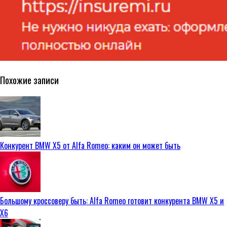
Похожие записи
Конкурент BMW X5 от Alfa Romeo: каким он может быть
Большому кроссоверу быть: Alfa Romeo готовит конкурента BMW X5 и
X6