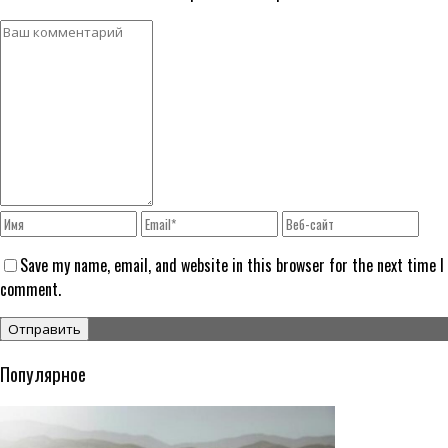
Save my name, email, and website in this browser for the next time I
comment.
Популярное