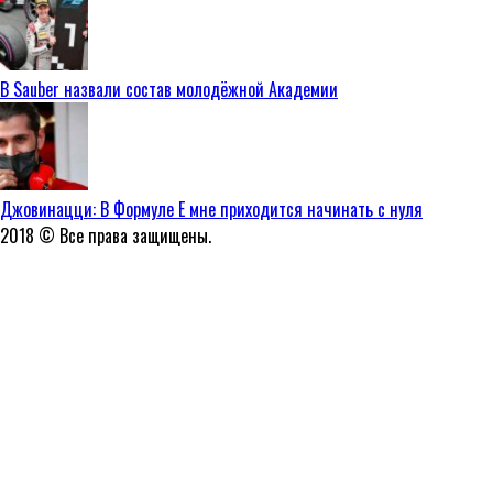
В Sauber назвали состав молодёжной Академии
Джовинацци: В Формуле E мне приходится начинать с нуля
2018 © Все права защищены.