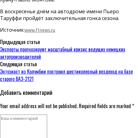
В воскресенье днём на автодроме имени Пьеро
Таруффи пройдёт заключительная гонка сезона.
Источник:
www.f1news.ru
Предыдущая статья
Эксперты прогнозируют масштабный кризис ведущих немецких
автопроизводителей
Следующая статья
Энтузиаст из Колумбии построил шестиколесный вездеход на базе
старого ВАЗ-2121
Добавить комментарий
Your email address will not be published. Required fields are marked *