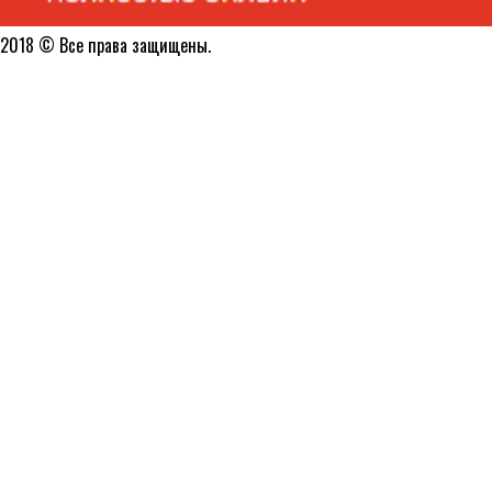
2018 © Все права защищены.