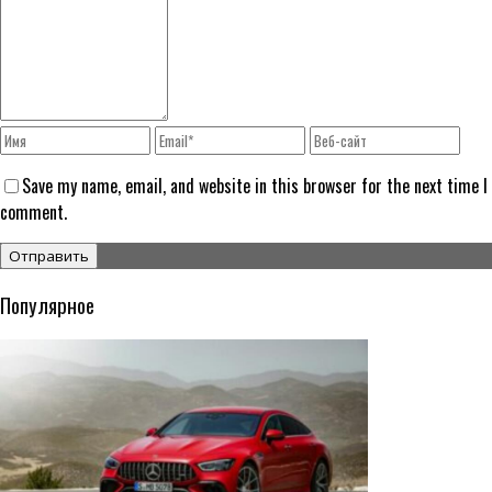
Save my name, email, and website in this browser for the next time I
comment.
Популярное