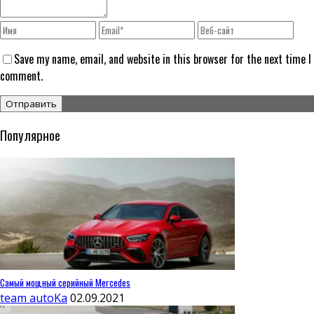
Save my name, email, and website in this browser for the next time I
comment.
Популярное
Самый мощный серийный Mercedes
team autoKa
02.09.2021