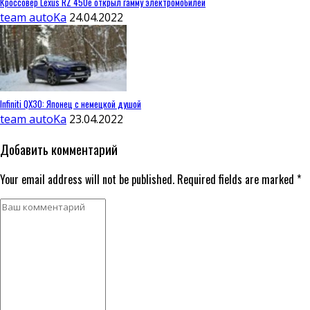
Кроссовер Lexus RZ 450e открыл гамму электромобилей
team autoKa
24.04.2022
Infiniti QX30: Японец с немецкой душой
team autoKa
23.04.2022
Добавить комментарий
Your email address will not be published. Required fields are marked *