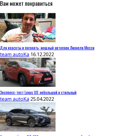
Вам может понравиться
Для красоты и погонять: мощный автопарк Лионеля Месси
team autoKa
16.12.2022
Экспресс-тест Lexus UX: небольшой и стильный
team autoKa
25.04.2022