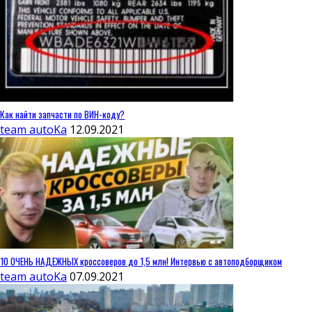
Как найти запчасти по ВИН-коду?
team autoKa
12.09.2021
10 ОЧЕНЬ НАДЕЖНЫХ кроссоверов до 1,5 млн! Интервью с автоподборщиком
team autoKa
07.09.2021