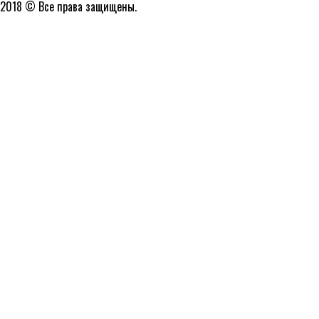
2018 © Все права защищены.