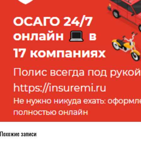
Похожие записи