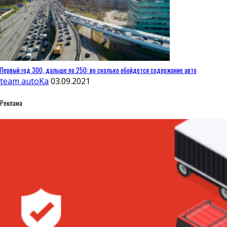
Первый год 300, дальше по 250: во сколько обойдется содержание авто
team autoKa
03.09.2021
Реклама