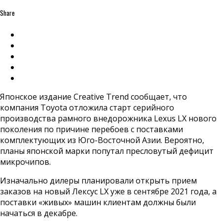
Share
Японское издание Creative Trend сообщает, что
компания Toyota отложила старт серийного
производства рамного внедорожника Lexus LX нового
поколения по причине перебоев с поставками
комплектующих из Юго-Восточной Азии. Вероятно,
планы японской марки попутал пресловутый дефицит
микрочипов.
Изначально дилеры планировали открыть прием
заказов на новый Лексус LX уже в сентябре 2021 года, а
поставки «живых» машин клиентам должны были
начаться в декабре.