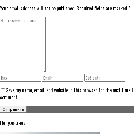
Your email address will not be published. Required fields are marked *
Save my name, email, and website in this browser for the next time I
comment.
Популярное