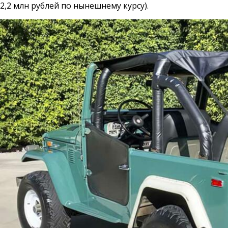
2,2 млн рублей по нынешнему курсу).