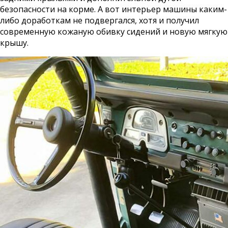
безопасности на корме. А вот интерьер машины каким-
либо доработкам не подвергался, хотя и получил
современную кожаную обивку сидений и новую мягкую
крышу.