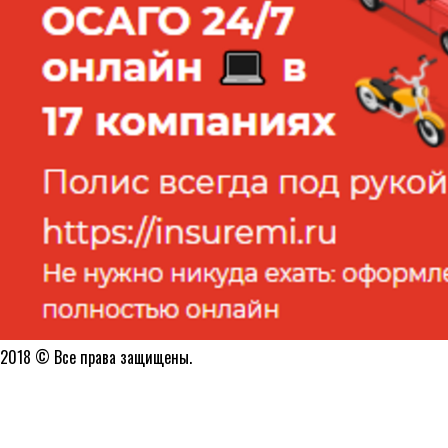
2018 © Все права защищены.