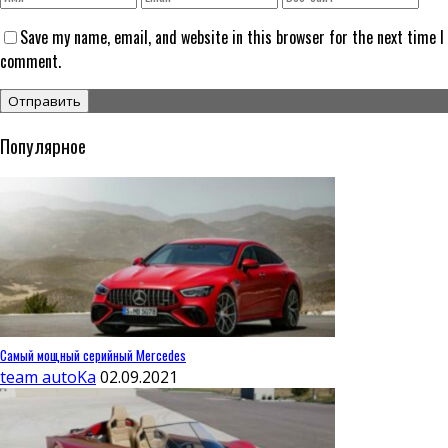
Save my name, email, and website in this browser for the next time I
comment.
Популярное
Самый мощный серийный Mercedes
team autoKa
02.09.2021