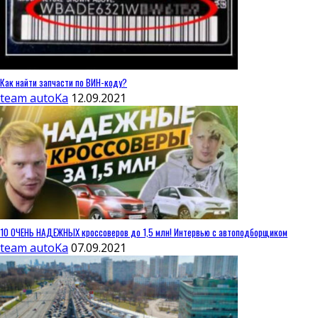
Как найти запчасти по ВИН-коду?
team autoKa
12.09.2021
10 ОЧЕНЬ НАДЕЖНЫХ кроссоверов до 1,5 млн! Интервью с автоподборщиком
team autoKa
07.09.2021