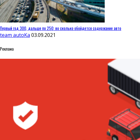
Первый год 300, дальше по 250: во сколько обойдется содержание авто
team autoKa
03.09.2021
Реклама