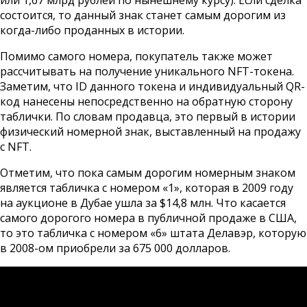
состоится, то данный знак станет самым дорогим из
когда-либо проданных в истории.
Помимо самого номера, покупатель также может
рассчитывать на получение уникального NFT-токена.
Заметим, что ID данного токена и индивидуальный QR-
код нанесены непосредственно на обратную сторону
таблички. По словам продавца, это первый в истории
физический номерной знак, выставленный на продажу
с NFT.
Отметим, что пока самым дорогим номерным знаком
является табличка с номером «1», которая в 2009 году
на аукционе в Дубае ушла за $14,8 млн. Что касается
самого дорогого номера в публичной продаже в США,
то это табличка с номером «6» штата Делавэр, которую
в 2008-ом приобрели за 675 000 долларов.