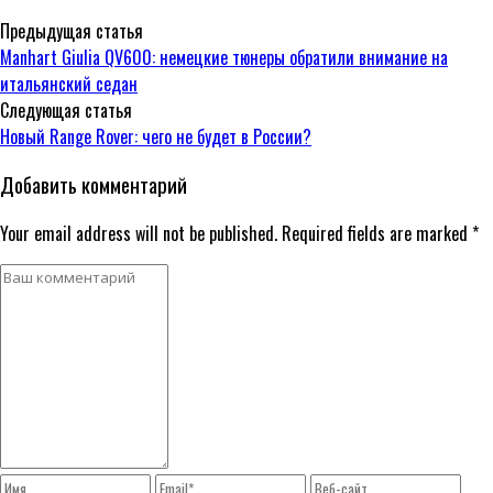
Предыдущая статья
Manhart Giulia QV600: немецкие тюнеры обратили внимание на
итальянский седан
Следующая статья
Новый Range Rover: чего не будет в России?
Добавить комментарий
Your email address will not be published. Required fields are marked *