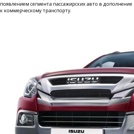
появлением сегмента пассажирских авто в дополнение
к коммерческому транспорту.