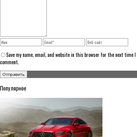
Save my name, email, and website in this browser for the next time I
comment.
Популярное