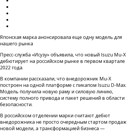
Японская марка анонсировала еще одну модель для
нашего рынка
Пресс-служба «Исузу» объявила, что новый Isuzu Mu-X
дебютирует на российском рынке в первом квартале
2022 года.
В компании рассказали, что внедорожник Mu-X
построен на одной платформе с пикапом Isuzu D-Max.
Модель получила новую раму и силовую линию,
систему полного привода и пакет решений в области
безопасности.
В российском отделении марки считают дебют
внедорожника не просто очередным стартом продаж
новой модели, а трансформацией бизнеса —