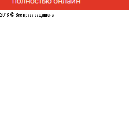
2018 © Все права защищены.