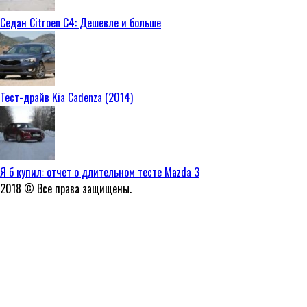
Седан Citroen C4: Дешевле и больше
Тест-драйв Kia Cadenza (2014)
Я б купил: отчет о длительном тесте Mazda 3
2018 © Все права защищены.