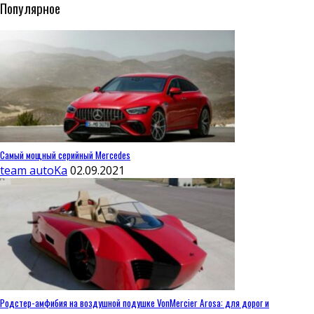
Популярное
Самый мощный серийный Mercedes
team autoKa
02.09.2021
Родстер-амфибия на воздушной подушке VonMercier Arosa: для дорог и