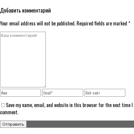
Добавить комментарий
Your email address will not be published. Required fields are marked *
Save my name, email, and website in this browser for the next time I
comment.