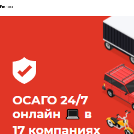
Реклама