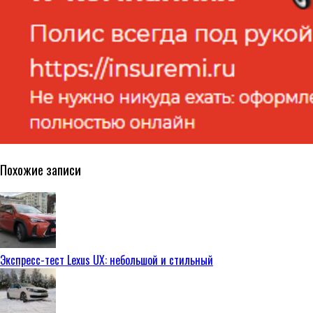
Похожие записи
Экспресс-тест Lexus UX: небольшой и стильный