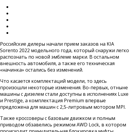
Российские дилеры начали прием заказов на KIA
Sorento 2022 модельного года, который снаружи легко
распознать по новой эмблеме марки. В остальном
внешность автомобиля, а также его техническая
«начинка» остались без изменений.
Что касается комплектаций модели, то здесь
произошли некоторые изменения. Во-первых, отныне
машины с дизелем стали доступны в исполнениях Luxe
и Prestige, а комплектация Premium впервые
предложена для машин с 2,5-литровым мотором MPI.
Также кроссоверы с базовым движком и полным
приводом обзавелись режимом AWD Lock, в котором
происходит принудительная блокировка муфты