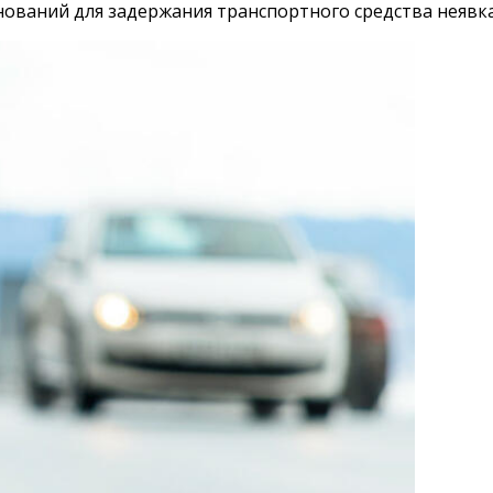
ований для задержания транспортного средства неявка