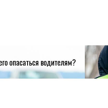
его опасаться водителям?