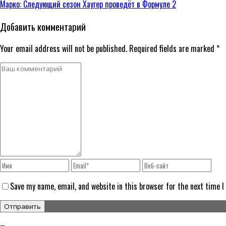
Марко: Следующий сезон Хаугер проведёт в Формуле 2
Добавить комментарий
Your email address will not be published. Required fields are marked *
Save my name, email, and website in this browser for the next time 