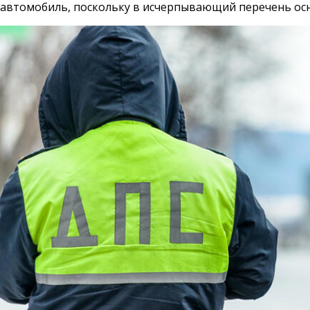
автомобиль, поскольку в исчерпывающий перечень осн