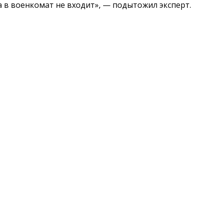
 в военкомат не входит», — подытожил эксперт.