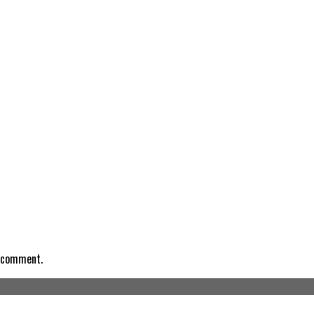
I comment.