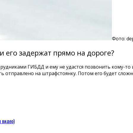
Фото: de
и его задержат прямо на дороге?
трудниками ГИБДД и ему не удастся позвонить кому-то
ь отправлено на штрафстоянку. Потом его будет сложн
 видео)