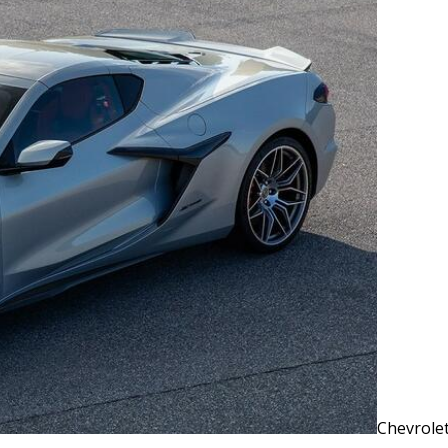
Chevrole