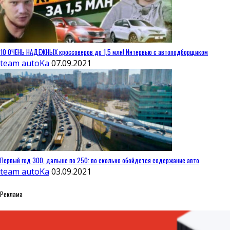
10 ОЧЕНЬ НАДЕЖНЫХ кроссоверов до 1,5 млн! Интервью с автоподборщиком
team autoKa
07.09.2021
Первый год 300, дальше по 250: во сколько обойдется содержание авто
team autoKa
03.09.2021
Реклама