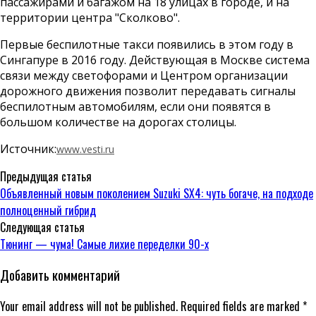
пассажирами и багажом на 18 улицах в городе, и на
территории центра "Сколково".
Первые беспилотные такси появились в этом году в
Сингапуре в 2016 году. Действующая в Москве система
связи между светофорами и Центром организации
дорожного движения позволит передавать сигналы
беспилотным автомобилям, если они появятся в
большом количестве на дорогах столицы.
Источник:
www.vesti.ru
Предыдущая статья
Объявленный новым поколением Suzuki SX4: чуть богаче, на подходе
полноценный гибрид
Следующая статья
Тюнинг — чума! Самые лихие переделки 90-х
Добавить комментарий
Your email address will not be published. Required fields are marked *