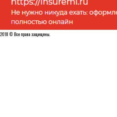
2018 © Все права защищены.