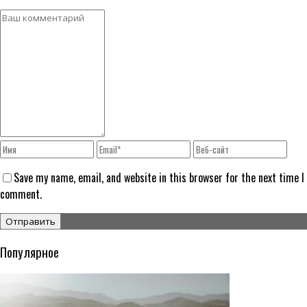
Save my name, email, and website in this browser for the next time I
comment.
Популярное