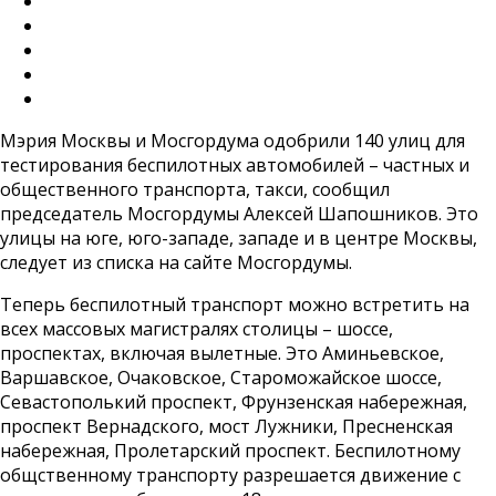
Мэрия Москвы и Мосгордума одобрили 140 улиц для
тестирования беспилотных автомобилей – частных и
общественного транспорта, такси, сообщил
председатель Мосгордумы Алексей Шапошников. Это
улицы на юге, юго-западе, западе и в центре Москвы,
следует из списка на сайте Мосгордумы.
Теперь беспилотный транспорт можно встретить на
всех массовых магистралях столицы – шоссе,
проспектах, включая вылетные. Это Аминьевское,
Варшавское, Очаковское, Староможайское шоссе,
Севастополький проспект, Фрунзенская набережная,
проспект Вернадского, мост Лужники, Пресненская
набережная, Пролетарский проспект. Беспилотному
общственному транспорту разрешается движение с