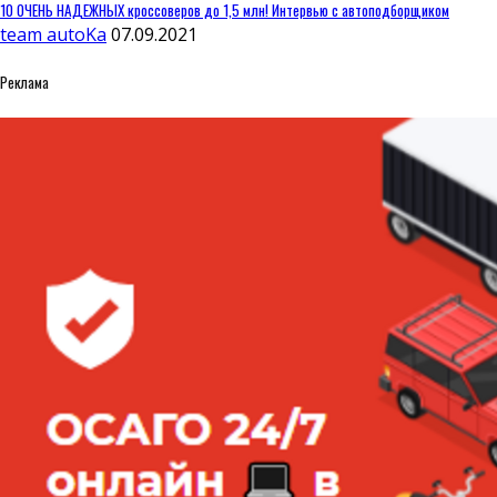
10 ОЧЕНЬ НАДЕЖНЫХ кроссоверов до 1,5 млн! Интервью с автоподборщиком
team autoKa
07.09.2021
Реклама