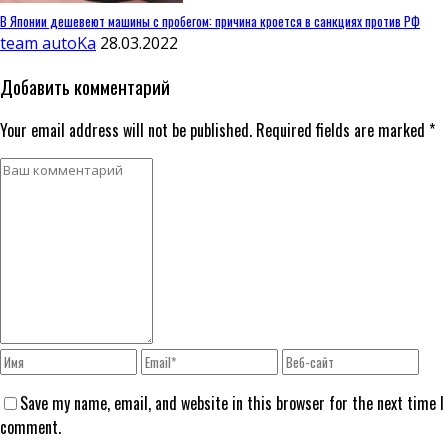
В Японии дешевеют машины с пробегом: причина кроется в санкциях против РФ
team autoKa
28.03.2022
Добавить комментарий
Your email address will not be published. Required fields are marked *
Save my name, email, and website in this browser for the next time I
comment.