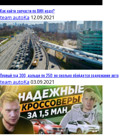
Как найти запчасти по ВИН-коду?
team autoKa
12.09.2021
Первый год 300, дальше по 250: во сколько обойдется содержание авто
team autoKa
03.09.2021