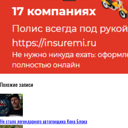
Похожие записи
Не стало легендарного автогонщика Кена Блока