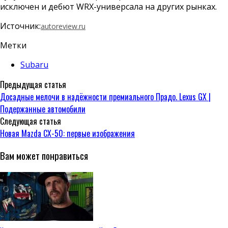
исключен и дебют WRX-универсала на других рынках.
Источник:
autoreview.ru
Метки
Subaru
Предыдущая статья
Досадные мелочи в надёжности премиального Прадо. Lexus GX |
Подержанные автомобили
Следующая статья
Новая Mazda CX-50: первые изображения
Вам может понравиться