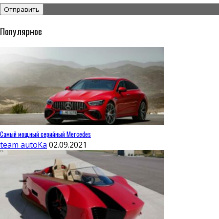
Популярное
Самый мощный серийный Mercedes
team autoKa
02.09.2021