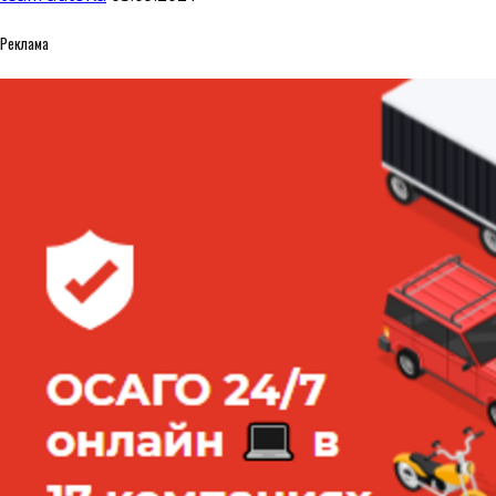
Реклама