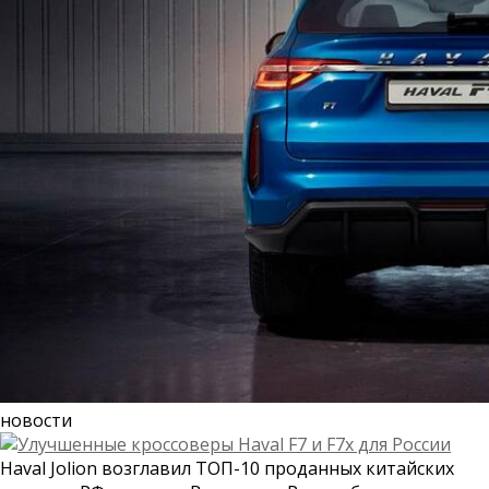
новости
Haval Jolion возглавил ТОП-10 проданных китайских