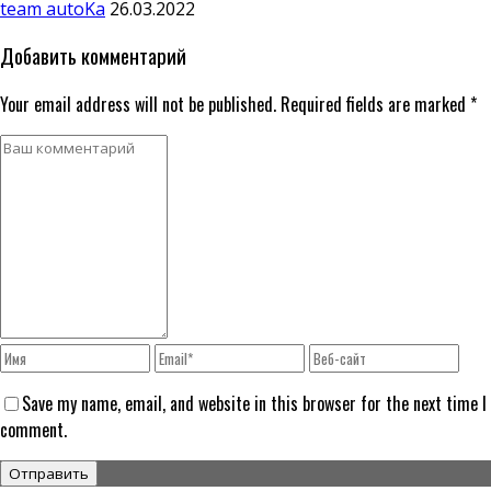
team autoKa
26.03.2022
Добавить комментарий
Your email address will not be published. Required fields are marked *
Save my name, email, and website in this browser for the next time I
comment.