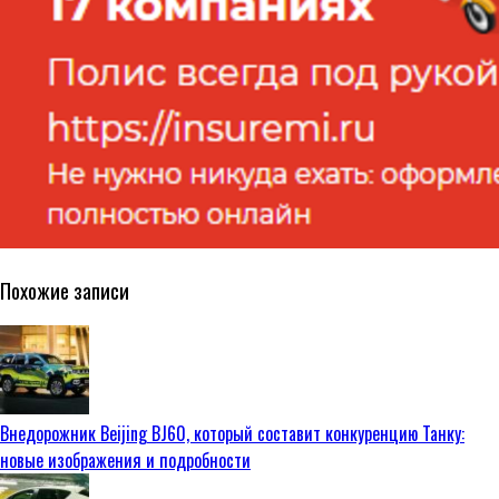
Похожие записи
Внедорожник Beijing BJ60, который составит конкуренцию Танку:
новые изображения и подробности