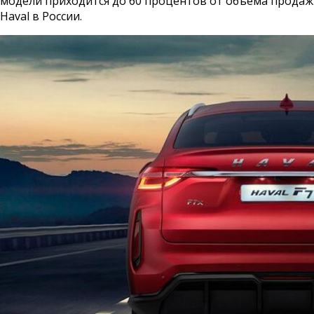
модели приходится до 60 процентов от объема продаж
Haval в России.