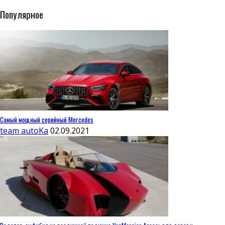
Популярное
Самый мощный серийный Mercedes
team autoKa
02.09.2021