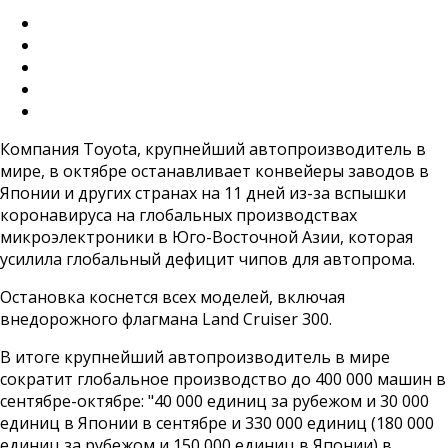
Компания Toyota, крупнейший автопроизводитель в
мире, в октябре останавливает конвейеры заводов в
Японии и других странах на 11 дней из-за вспышки
коронавируса на глобальных производствах
микроэлектроники в Юго-Восточной Азии, которая
усилила глобальный дефицит чипов для автопрома.
Остановка коснется всех моделей, включая
внедорожного флагмана Land Cruiser 300.
В итоге крупнейший автопроизводитель в мире
сократит глобальное производство до 400 000 машин в
сентябре-октябре: "40 000 единиц за рубежом и 30 000
единиц в Японии в сентябре и 330 000 единиц (180 000
единиц за рубежом и 150 000 единиц в Японии) в