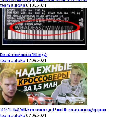
team autoKa
04.09.2021
Как найти запчасти по ВИН-коду?
team autoKa
12.09.2021
10 ОЧЕНЬ НАДЕЖНЫХ кроссоверов до 1,5 млн! Интервью с автоподборщиком
team autoKa
07.09.2021