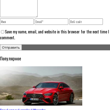
Save my name, email, and website in this browser for the next time I
comment.
Популярное
Самый мощный серийный Mercedes