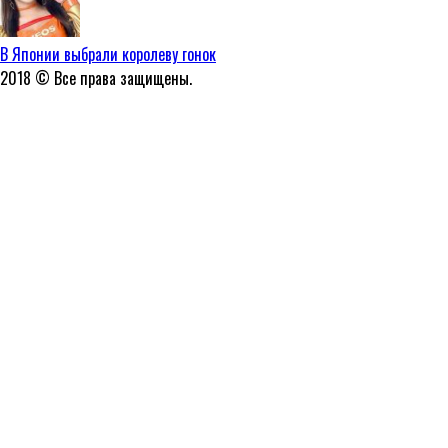
В Японии выбрали королеву гонок
2018 © Все права защищены.