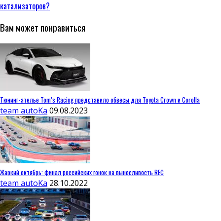
катализаторов?
Вам может понравиться
Тюнинг-ателье Tom’s Racing представило обвесы для Toyota Crown и Corolla
team autoKa
09.08.2023
Жаркий октябрь: финал российских гонок на выносливость REC
team autoKa
28.10.2022