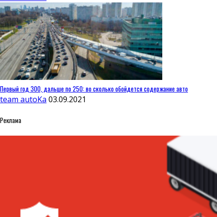
Первый год 300, дальше по 250: во сколько обойдется содержание авто
team autoKa
03.09.2021
Реклама