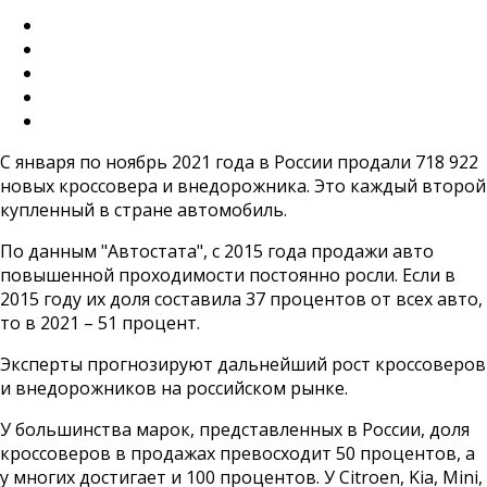
С января по ноябрь 2021 года в России продали 718 922
новых кроссовера и внедорожника. Это каждый второй
купленный в стране автомобиль.
По данным "Автостата", с 2015 года продажи авто
повышенной проходимости постоянно росли. Если в
2015 году их доля составила 37 процентов от всех авто,
то в 2021 – 51 процент.
Эксперты прогнозируют дальнейший рост кроссоверов
и внедорожников на российском рынке.
У большинства марок, представленных в России, доля
кроссоверов в продажах превосходит 50 процентов, а
у многих достигает и 100 процентов. У Citroen, Kia, Mini,