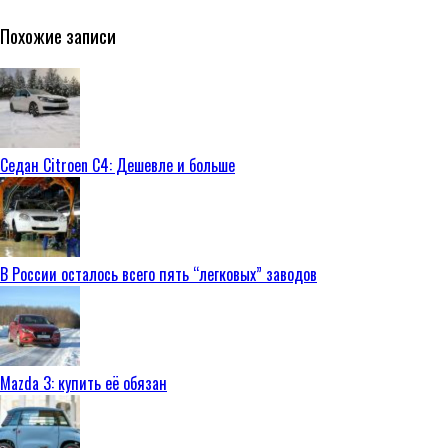
Похожие записи
Седан Citroen C4: Дешевле и больше
В России осталось всего пять “легковых” заводов
Mazda 3: купить её обязан