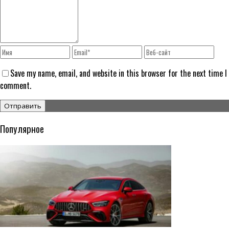
Save my name, email, and website in this browser for the next time I
comment.
Популярное