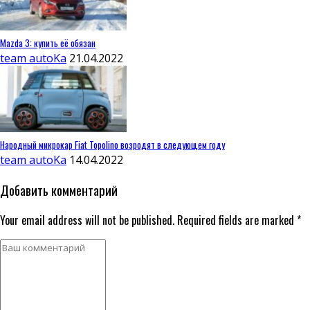
Mazda 3: купить её обязан
team autoKa
21.04.2022
Народный микрокар Fiat Topolino возродят в следующем году
team autoKa
14.04.2022
Добавить комментарий
Your email address will not be published. Required fields are marked *