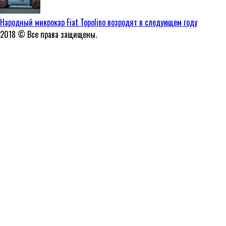
Народный микрокар Fiat Topolino возродят в следующем году
2018 © Все права защищены.