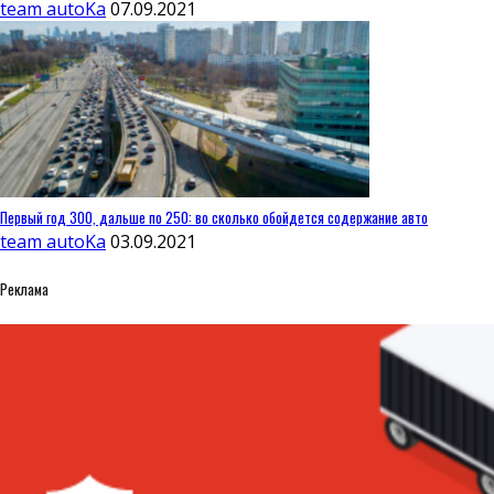
team autoKa
07.09.2021
Первый год 300, дальше по 250: во сколько обойдется содержание авто
team autoKa
03.09.2021
Реклама