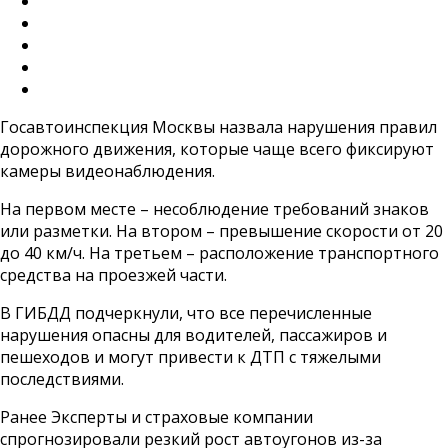
Госавтоинспекция Москвы назвала нарушения правил
дорожного движения, которые чаще всего фиксируют
камеры видеонаблюдения.
На первом месте – несоблюдение требований знаков
или разметки. На втором – превышение скорости от 20
до 40 км/ч. На третьем – расположение транспортного
средства на проезжей части.
В ГИБДД подчеркнули, что все перечисленные
нарушения опасны для водителей, пассажиров и
пешеходов и могут привести к ДТП с тяжелыми
последствиями.
Ранее Эксперты и страховые компании
спрогнозировали резкий рост автоугонов из-за