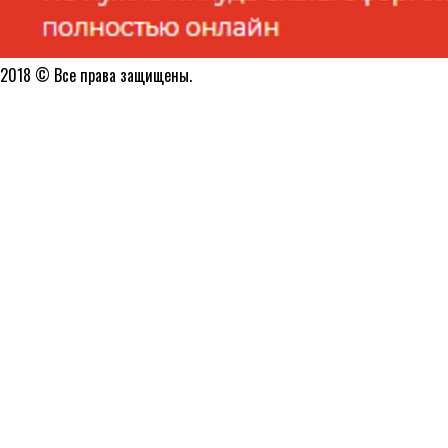
2018 © Все права защищены.