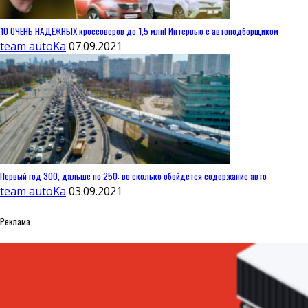
10 ОЧЕНЬ НАДЕЖНЫХ кроссоверов до 1,5 млн! Интервью с автоподборщиком
team autoKa
07.09.2021
Первый год 300, дальше по 250: во сколько обойдется содержание авто
team autoKa
03.09.2021
Реклама