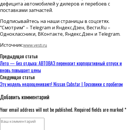
дефицита автомобилей у дилеров и перебоев с
поставками запчастей.
Подписывайтесь на наши страницы в соцсетях.
"Смотрим" – Telegram и Яндекс.Дзен, Вести.Ru –
Одноклассники, ВКонтакте, Яндекс.Дзен и Telegram.
Источник:
www.vesti.ru
Предыдущая статья
Лето — без отдыха: АВТОВАЗ переносит корпоративный отпуск и
вновь повышает цены
Следующая статья
Эту модель недооценивают! Nissan Cabstar | Грузовики с пробегом
Добавить комментарий
Your email address will not be published. Required fields are marked *