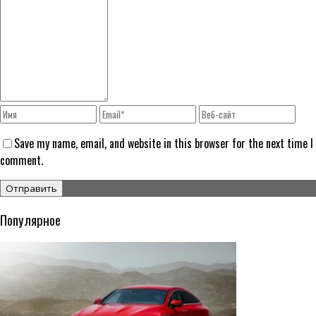
Save my name, email, and website in this browser for the next time I
comment.
Популярное