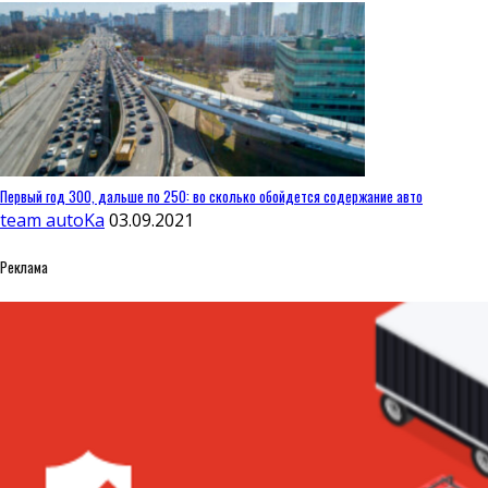
Первый год 300, дальше по 250: во сколько обойдется содержание авто
team autoKa
03.09.2021
Реклама