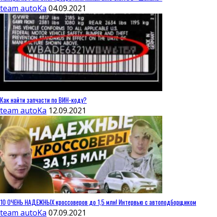
team autoKa
04.09.2021
Как найти запчасти по ВИН-коду?
team autoKa
12.09.2021
10 ОЧЕНЬ НАДЕЖНЫХ кроссоверов до 1,5 млн! Интервью с автоподборщиком
team autoKa
07.09.2021