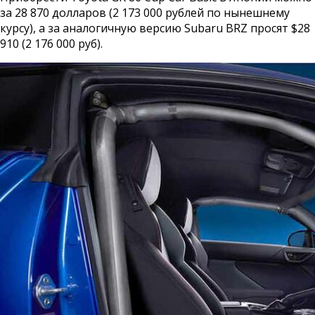
за 28 870 долларов (2 173 000 рублей по нынешнему
курсу), а за аналогичную версию Subaru BRZ просят $28
910 (2 176 000 руб).