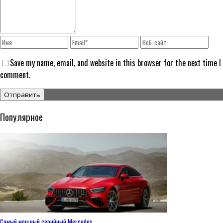
Save my name, email, and website in this browser for the next time I
comment.
Популярное
Самый мощный серийный Mercedes