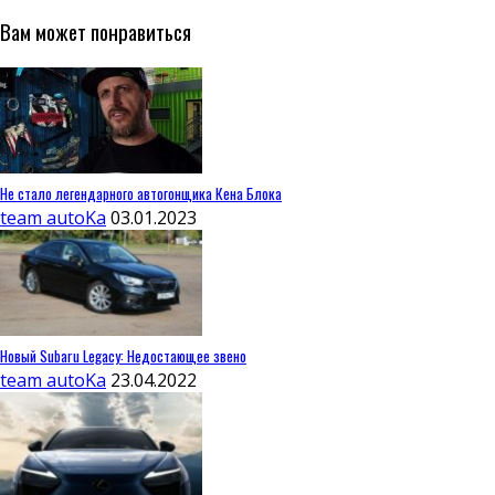
Вам может понравиться
Не стало легендарного автогонщика Кена Блока
team autoKa
03.01.2023
Новый Subaru Legacy: Недостающее звено
team autoKa
23.04.2022