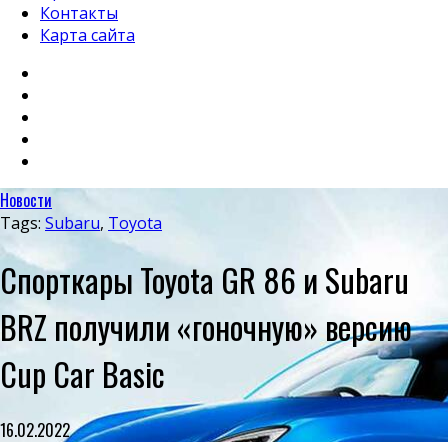
Контакты
Карта сайта
Новости
Tags:
Subaru
,
Toyota
Спорткары Toyota GR 86 и Subaru
BRZ получили «гоночную» версию
Cup Car Basic
16.02.2022