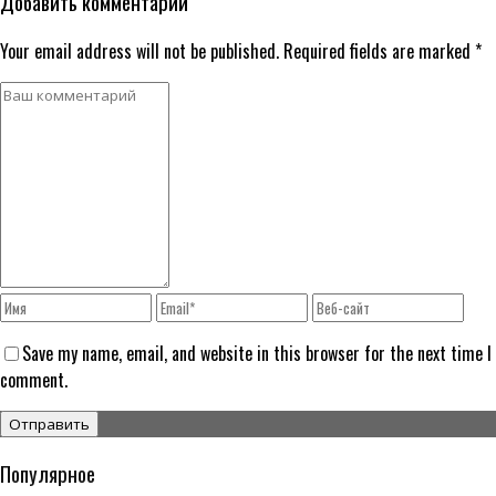
Добавить комментарий
Your email address will not be published. Required fields are marked *
Save my name, email, and website in this browser for the next time I
comment.
Популярное