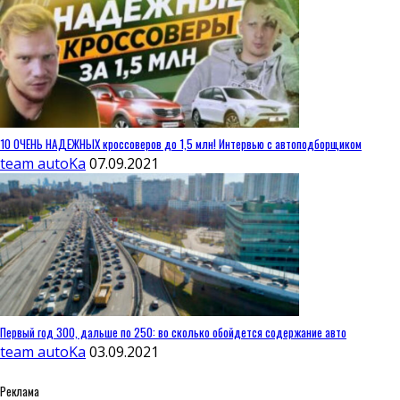
10 ОЧЕНЬ НАДЕЖНЫХ кроссоверов до 1,5 млн! Интервью с автоподборщиком
team autoKa
07.09.2021
Первый год 300, дальше по 250: во сколько обойдется содержание авто
team autoKa
03.09.2021
Реклама