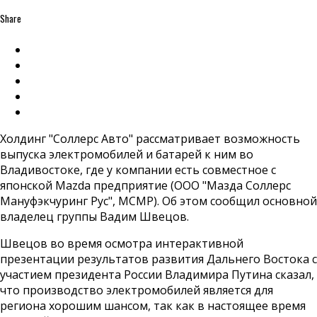
Share
Холдинг "Соллерс Авто" рассматривает возможность
выпуска электромобилей и батарей к ним во
Владивостоке, где у компании есть совместное с
японской Mazda предприятие (ООО "Мазда Соллерс
Мануфэкчуринг Рус", МСМР). Об этом сообщил основной
владелец группы Вадим Швецов.
Швецов во время осмотра интерактивной
презентации результатов развития Дальнего Востока с
участием президента России Владимира Путина сказал,
что производство электромобилей является для
региона хорошим шансом, так как в настоящее время