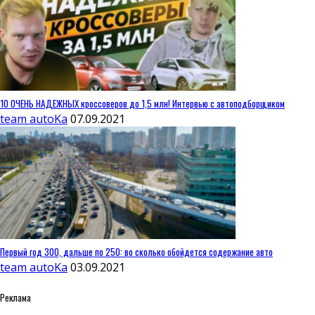
10 ОЧЕНЬ НАДЕЖНЫХ кроссоверов до 1,5 млн! Интервью с автоподборщиком
team autoKa
07.09.2021
Первый год 300, дальше по 250: во сколько обойдется содержание авто
team autoKa
03.09.2021
Реклама