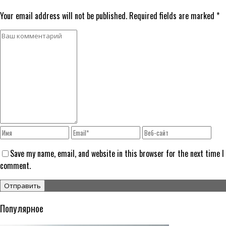
Your email address will not be published. Required fields are marked *
Save my name, email, and website in this browser for the next time I
comment.
Популярное