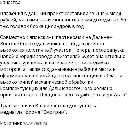
качества.
Вложения в данный проект составили свыше 4 млрд.
рублей, максимальная мощность линии доходит до 50
тыс. головок блока цилиндров в год.
Совместно с японскими партнерами на Дальнем
Востоке был создан уникальный для региона
высокотехнологичный участок. Теперь, после запуска
новой очереди завода двигателей будет значительно
увеличен уровень локализации производимых
моторов, а также созданы новые рабочие места и
сформирован первый центр компетенции в области
высокоточной механической обработки
комплектующих для Дальневосточного региона,
приводит слова Швецова пресс-служба "Соллерс Авто".
Трансляции из Владивостока доступны на
медиаплатформе "Смотрим".
Источник:
www.vesti.ru