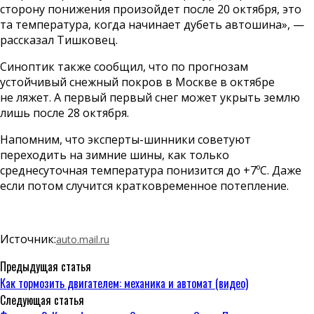
сторону понижения произойдет после 20 октября, это
та температура, когда начинает дубеть автошина», —
рассказал Тишковец.
Синоптик также сообщил, что по прогнозам
устойчивый снежный покров в Москве в октябре
не ляжет. А первый первый снег может укрыть землю
лишь после 28 октября.
Напомним, что эксперты-шинники советуют
переходить на зимние шины, как только
среднесуточная температура понизится до +7ºС. Даже
если потом случится кратковременное потепление.
Источник:
auto.mail.ru
Предыдущая статья
Как тормозить двигателем: механика и автомат (видео)
Следующая статья