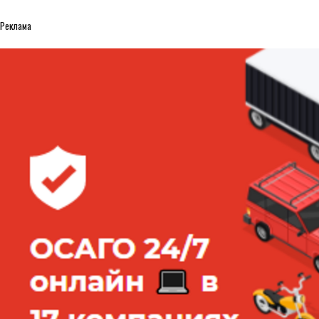
Реклама