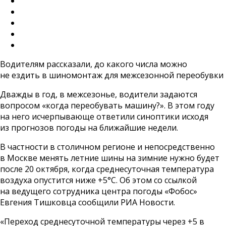
Водителям рассказали, до какого числа можно
не ездить в шиномонтаж для межсезонной переобувки
Дважды в год, в межсезонье, водители задаются
вопросом «когда переобувать машину?». В этом году
на него исчерпывающе ответили синоптики исходя
из прогнозов погоды на ближайшие недели.
В частности в столичном регионе и непосредственно
в Москве менять летние шины на зимние нужно будет
после 20 октября, когда среднесуточная температура
воздуха опустится ниже +5°С. Об этом со ссылкой
на ведущего сотрудника центра погоды «Фобос»
Евгения Тишковца сообщили РИА Новости.
«Переход среднесуточной температуры через +5 в