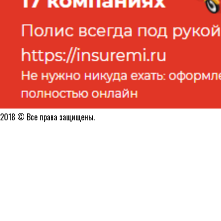
2018 © Все права защищены.