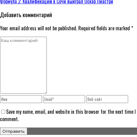
Формула 2: Квалификацию в Сочи выиграл Оскар Пиастри
Добавить комментарий
Your email address will not be published. Required fields are marked *
Save my name, email, and website in this browser for the next time I
comment.