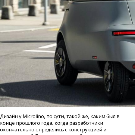
Дизайн у Microlino, по сути, такой же, каким был в
конце прошлого года, когда разработчики
окончательно определись с конструкцией и