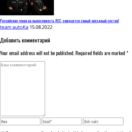
Российские гонки на выносливость REC: ожидается самый звездный состав!
team autoKa
15.08.2022
Добавить комментарий
Your email address will not be published. Required fields are marked *