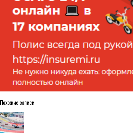
Похожие записи