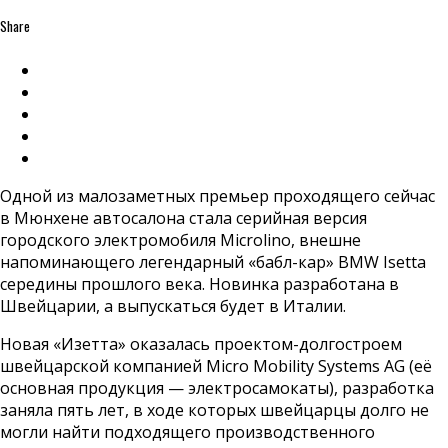
Share
Одной из малозаметных премьер проходящего сейчас
в Мюнхене автосалона стала серийная версия
городского электромобиля Microlino, внешне
напоминающего легендарный «бабл-кар» BMW Isetta
середины прошлого века. Новинка разработана в
Швейцарии, а выпускаться будет в Италии.
Новая «Изетта» оказалась проектом-долгостроем
швейцарской компанией Micro Mobility Systems AG (её
основная продукция — электросамокаты), разработка
заняла пять лет, в ходе которых швейцарцы долго не
могли найти подходящего производственного