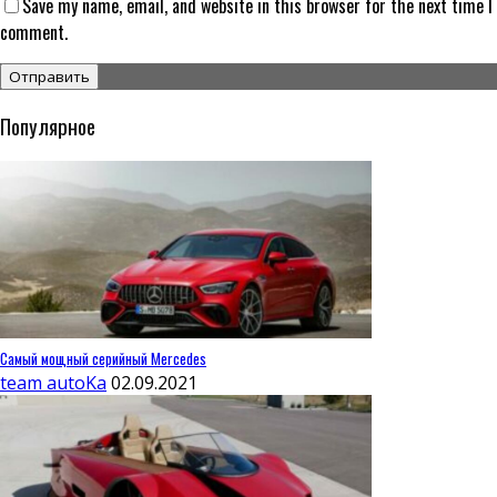
Save my name, email, and website in this browser for the next time I
comment.
Популярное
Самый мощный серийный Mercedes
team autoKa
02.09.2021