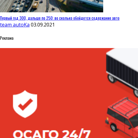
Первый год 300, дальше по 250: во сколько обойдется содержание авто
team autoKa
03.09.2021
Реклама