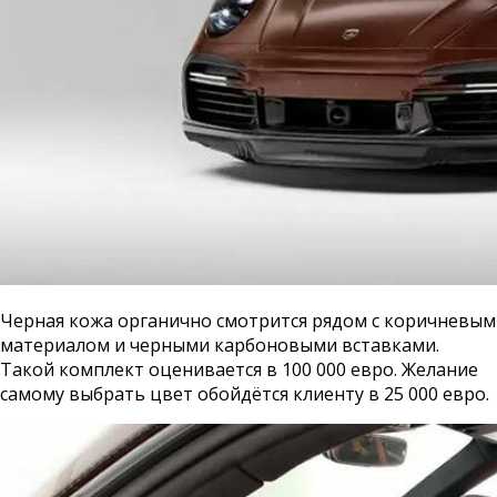
Черная кожа органично смотрится рядом с коричневым
материалом и черными карбоновыми вставками.
Такой комплект оценивается в 100 000 евро. Желание
самому выбрать цвет обойдётся клиенту в 25 000 евро.