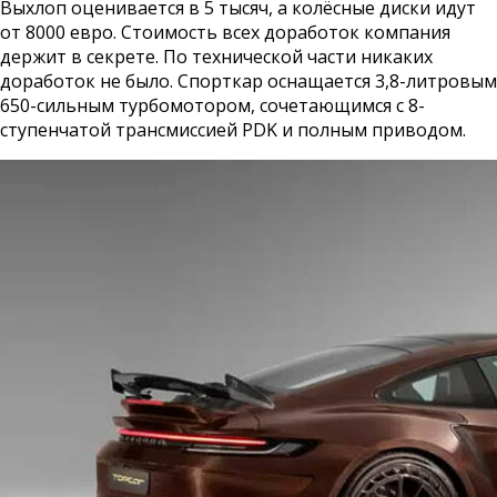
Выхлоп оценивается в 5 тысяч, а колёсные диски идут
от 8000 евро. Стоимость всех доработок компания
держит в секрете. По технической части никаких
доработок не было. Спорткар оснащается 3,8-литровым
650-сильным турбомотором, сочетающимся с 8-
ступенчатой трансмиссией PDK и полным приводом.