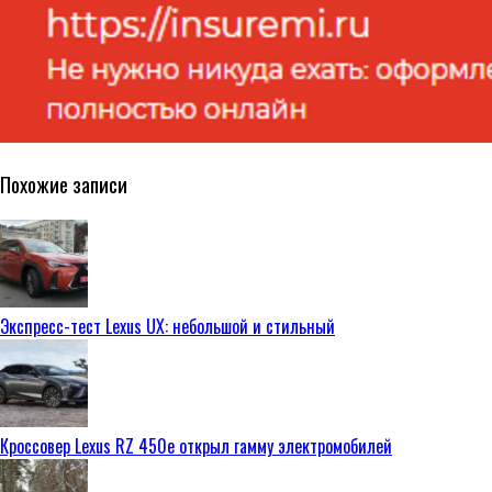
Похожие записи
Экспресс-тест Lexus UX: небольшой и стильный
Кроссовер Lexus RZ 450e открыл гамму электромобилей