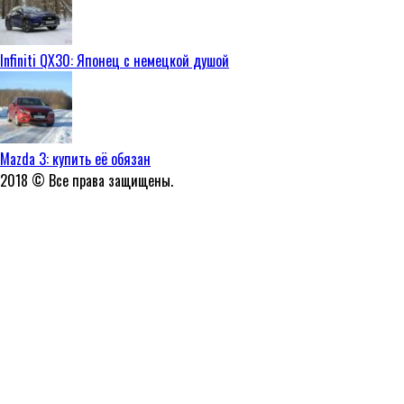
Infiniti QX30: Японец с немецкой душой
Mazda 3: купить её обязан
2018 © Все права защищены.