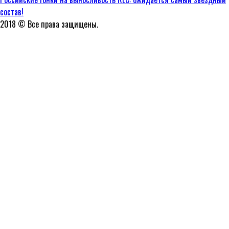
состав!
2018 © Все права защищены.