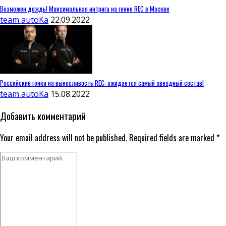
Возможен дождь! Максимальная интрига на гонке REC в Москве
team autoKa
22.09.2022
Российские гонки на выносливость REC: ожидается самый звездный состав!
team autoKa
15.08.2022
Добавить комментарий
Your email address will not be published. Required fields are marked *