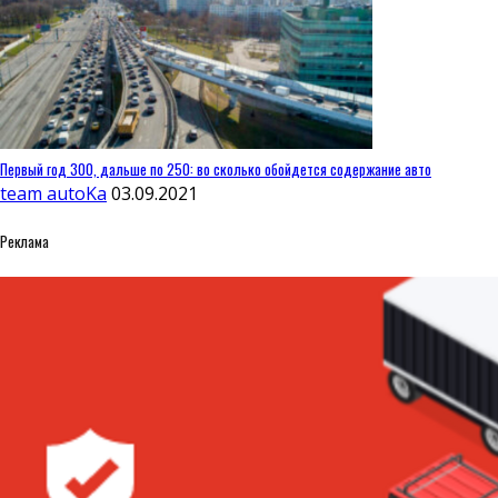
Первый год 300, дальше по 250: во сколько обойдется содержание авто
team autoKa
03.09.2021
Реклама