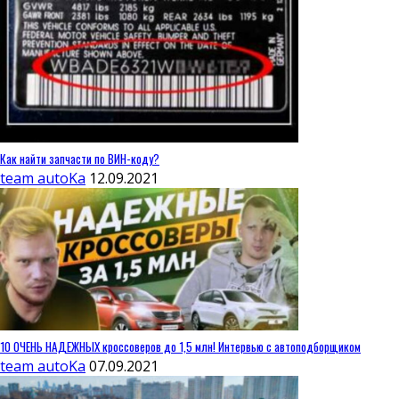
Как найти запчасти по ВИН-коду?
team autoKa
12.09.2021
10 ОЧЕНЬ НАДЕЖНЫХ кроссоверов до 1,5 млн! Интервью с автоподборщиком
team autoKa
07.09.2021