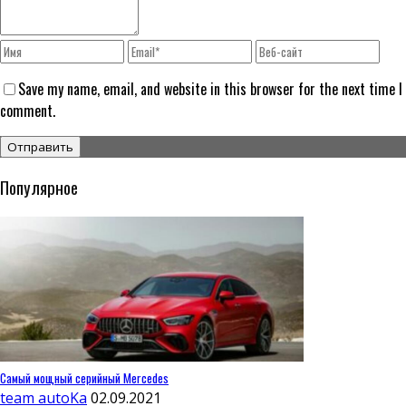
Save my name, email, and website in this browser for the next time I
comment.
Популярное
Самый мощный серийный Mercedes
team autoKa
02.09.2021