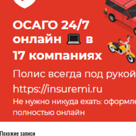
Похожие записи