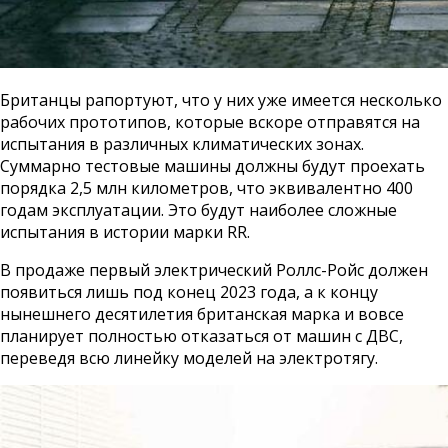
Британцы рапортуют, что у них уже имеется несколько
рабочих прототипов, которые вскоре отправятся на
испытания в различных климатических зонах.
Суммарно тестовые машины должны будут проехать
порядка 2,5 млн километров, что эквивалентно 400
годам эксплуатации. Это будут наиболее сложные
испытания в истории марки RR.
В продаже первый электрический Роллс-Ройс должен
появиться лишь под конец 2023 года, а к концу
нынешнего десятилетия британская марка и вовсе
планирует полностью отказаться от машин с ДВС,
переведя всю линейку моделей на электротягу.