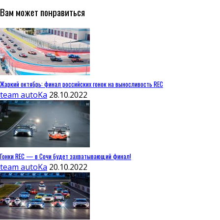
Вам может понравиться
Жаркий октябрь: финал российских гонок на выносливость REC
team autoKa
28.10.2022
Гонки REC — в Сочи будет захватывающий финал!
team autoKa
20.10.2022