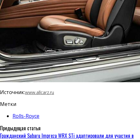
Источник:
www.allcarz.ru
Метки
Rolls-Royce
Предыдущая статья
Гражданский Subaru Impreza WRX STi адаптировали для участия в