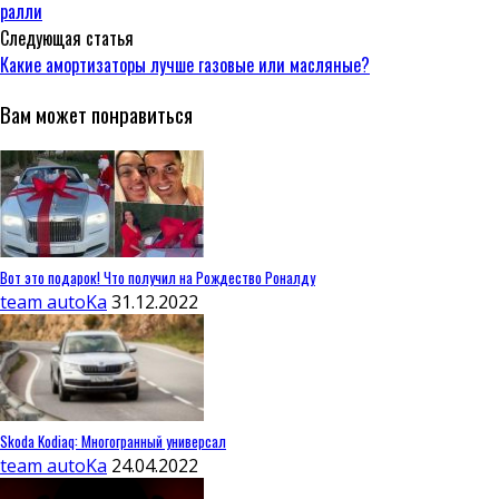
ралли
Следующая статья
Какие амортизаторы лучше газовые или масляные?
Вам может понравиться
Вот это подарок! Что получил на Рождество Роналду
team autoKa
31.12.2022
Skoda Kodiaq: Многогранный универсал
team autoKa
24.04.2022