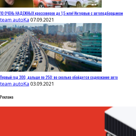
10 ОЧЕНЬ НАДЕЖНЫХ кроссоверов до 1,5 млн! Интервью с автоподборщиком
team autoKa
07.09.2021
Первый год 300, дальше по 250: во сколько обойдется содержание авто
team autoKa
03.09.2021
Реклама