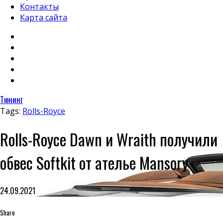
Контакты
Карта сайта
Тюнинг
Tags:
Rolls-Royce
Rolls-Royce Dawn и Wraith получили
обвес Softkit от ателье Mansory
24.09.2021
Share