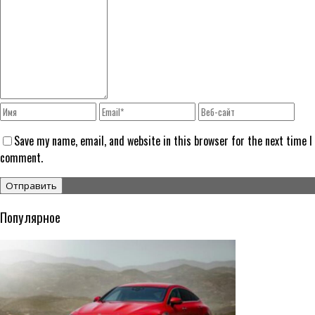
Save my name, email, and website in this browser for the next time I
comment.
Популярное