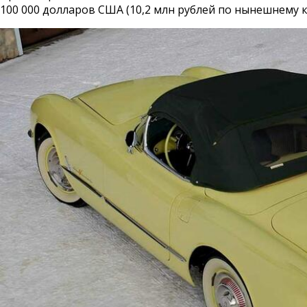
100 000 долларов США (10,2 млн рублей по нынешнему ку