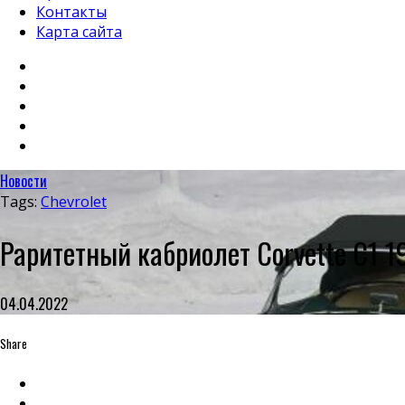
Контакты
Карта сайта
Новости
Tags:
Chevrolet
Раритетный кабриолет Corvette C1 1
04.04.2022
Share