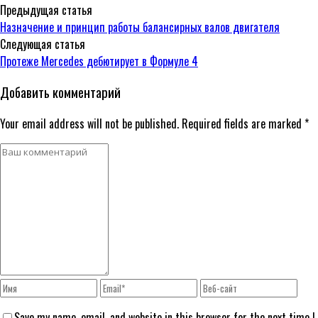
Предыдущая статья
Назначение и принцип работы балансирных валов двигателя
Следующая статья
Протеже Mercedes дебютирует в Формуле 4
Добавить комментарий
Your email address will not be published. Required fields are marked *
Save my name, email, and website in this browser for the next time I