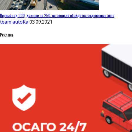
Первый год 300, дальше по 250: во сколько обойдется содержание авто
team autoKa
03.09.2021
Реклама