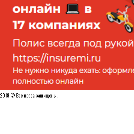
2018 © Все права защищены.