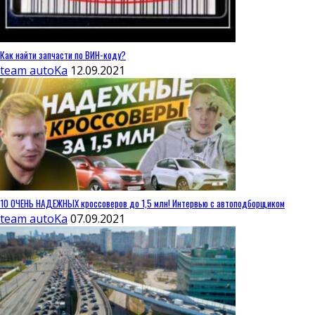
Как найти запчасти по ВИН-коду?
team autoKa
12.09.2021
10 ОЧЕНЬ НАДЕЖНЫХ кроссоверов до 1,5 млн! Интервью с автоподборщиком
team autoKa
07.09.2021