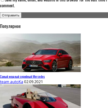
comment.
Популярное
Самый мощный серийный Mercedes
team autoKa
02.09.2021