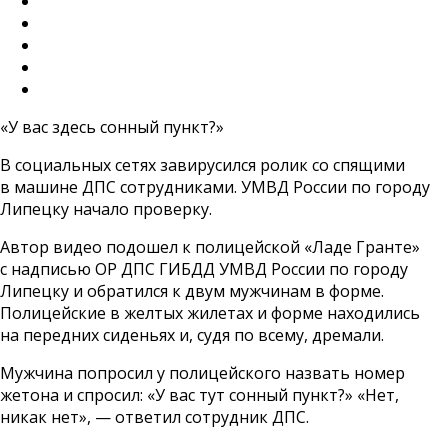
«У вас здесь сонный пункт?»
В социальных сетях завирусился ролик со спящими
в машине ДПС сотрудниками. УМВД России по городу
Липецку начало проверку.
Автор видео подошел к полицейской «Ладе Гранте»
с надписью ОР ДПС ГИБДД УМВД России по городу
Липецку и обратился к двум мужчинам в форме.
Полицейские в желтых жилетах и форме находились
на передних сиденьях и, судя по всему, дремали.
Мужчина попросил у полицейского назвать номер
жетона и спросил: «У вас тут сонный пункт?» «Нет,
никак нет», — ответил сотрудник ДПС.