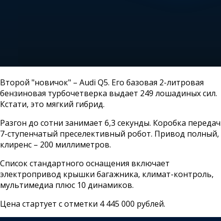
Второй "новичок" – Audi Q5. Его базовая 2-литровая
бензиновая турбочетверка выдает 249 лошадиных сил.
Кстати, это мягкий гибрид.
Разгон до сотни занимает 6,3 секунды. Коробка передач
7-ступенчатый преселективный робот. Привод полный,
клиренс – 200 миллиметров.
Список стандартного оснащения включает
электропривод крышки багажника, климат-контроль,
мультимедиа плюс 10 динамиков.
Цена стартует с отметки 4 445 000 рублей.