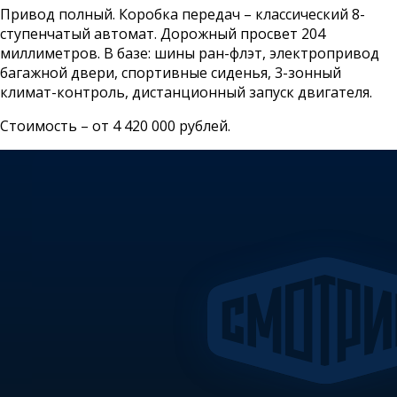
Привод полный. Коробка передач – классический 8-
ступенчатый автомат. Дорожный просвет 204
миллиметров. В базе: шины ран-флэт, электропривод
багажной двери, спортивные сиденья, 3-зонный
климат-контроль, дистанционный запуск двигателя.
Стоимость – от 4 420 000 рублей.