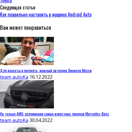
Toyota
Следующая статья
Как правильно настроить в машине Android Auto
Вам может понравиться
Для красоты и погонять: мощный автопарк Лионеля Месси
team autoKa
16.12.2022
Не только AMG: вспоминаем самых известных тюнеров Mercedes-Benz
team autoKa
30.04.2022